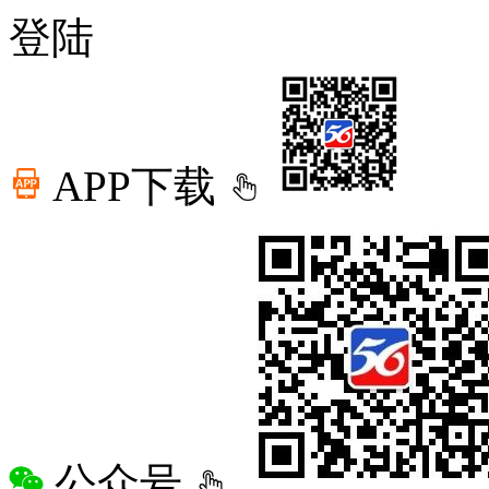
登陆
APP下载
公众号