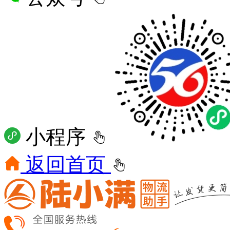
小程序
返回首页