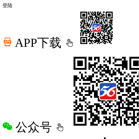
登陆
APP下载
公众号