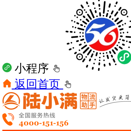
小程序
返回首页