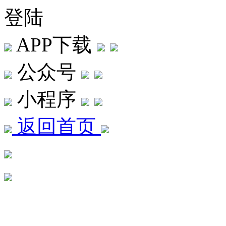
登陆
APP下载
公众号
小程序
返回首页