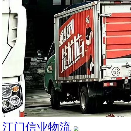
江门信业物流