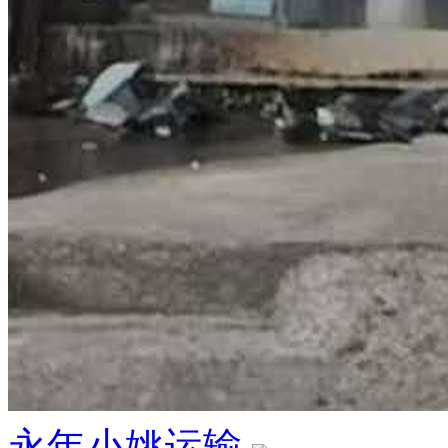
永年小姚运输