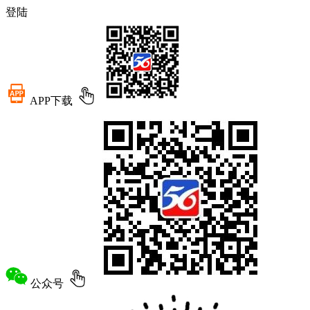
登陆
APP下载
公众号