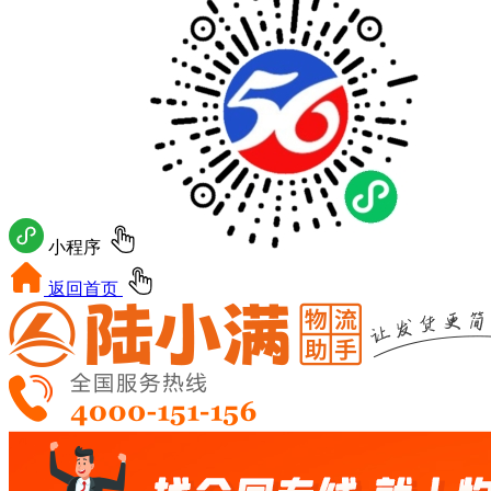
小程序
返回首页