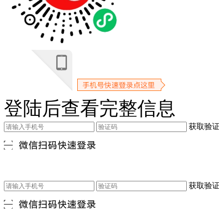
登陆后查看完整信息
获取验
获取验