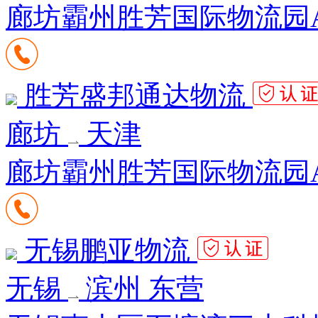
廊坊霸州胜芳国际物流园A区
胜芳盛邦通达物流
廊坊
天津
廊坊霸州胜芳国际物流园A3
无锡鹏亚物流
无锡
滨州 东营