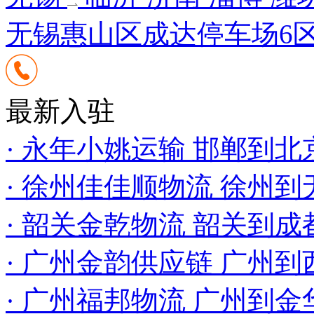
无锡惠山区成达停车场6区5
最新入驻
· 永年小姚运输 邯郸到
· 徐州佳佳顺物流 徐州
· 韶关金乾物流 韶关到成
· 广州金韵供应链 广州
· 广州福邦物流 广州到