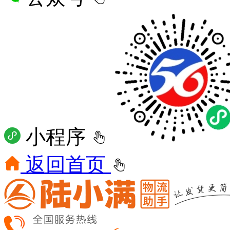
小程序
返回首页