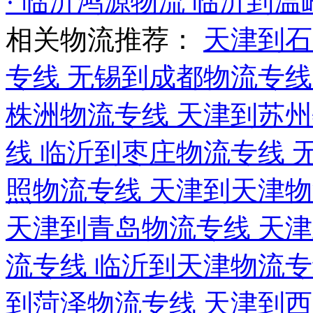
· 临沂鸿源物流 临沂到
相关物流推荐：
天津到
专线
无锡到成都物流专
株洲物流专线
天津到苏
线
临沂到枣庄物流专线
照物流专线
天津到天津
天津到青岛物流专线
天
流专线
临沂到天津物流
到菏泽物流专线
天津到