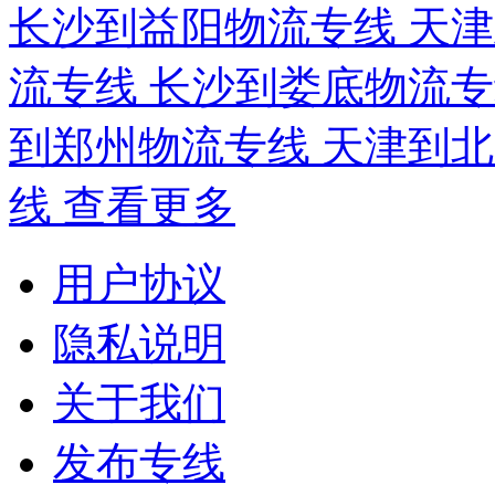
长沙到益阳物流专线
天
流专线
长沙到娄底物流
到郑州物流专线
天津到
线
查看更多
用户协议
隐私说明
关于我们
发布专线