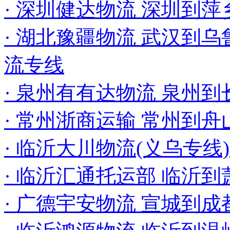
· 深圳健达物流 深圳到
· 湖北豫疆物流 武汉到乌
流专线
· 泉州有有达物流 泉州
· 常州浙商运输 常州到
· 临沂大川物流(义乌专线
· 临沂汇通托运部 临沂
· 广德宇安物流 宣城到成