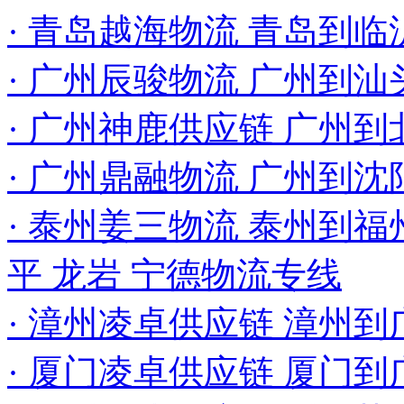
· 青岛越海物流 青岛到
· 广州辰骏物流 广州到
· 广州神鹿供应链 广州到
· 广州鼎融物流 广州到沈
· 泰州姜三物流 泰州到福州
平 龙岩 宁德物流专线
· 漳州凌卓供应链 漳州
· 厦门凌卓供应链 厦门