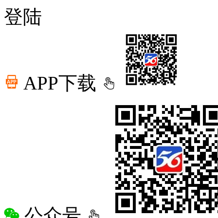
登陆
APP下载
公众号