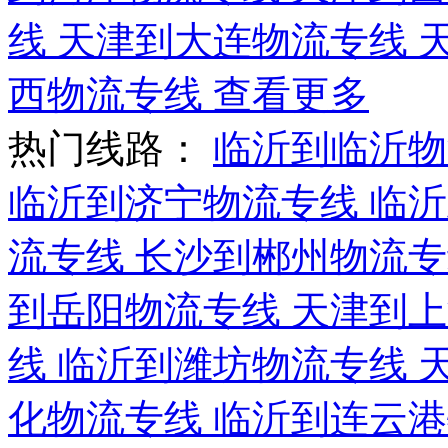
线
天津到大连物流专线
西物流专线
查看更多
热门线路：
临沂到临沂
临沂到济宁物流专线
临
流专线
长沙到郴州物流
到岳阳物流专线
天津到
线
临沂到潍坊物流专线
化物流专线
临沂到连云