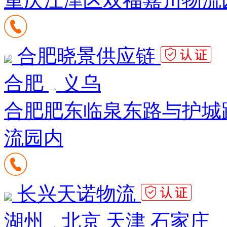
重庆江津区双福嘉川物流园A
合肥晓景供应链
合肥
义乌
合肥肥东临泉东路与护城
流园内
长兴天诺物流
湖州
北京 天津 石家庄