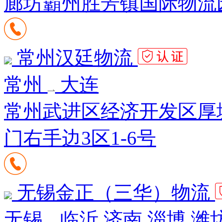
廊坊霸州胜芳镇国际物流园A
常州汉廷物流
常州
大连
常州武进区经济开发区厚
门右手边3区1-6号
无锡金正（三华）物流
无锡
临沂 济南 淄博 潍