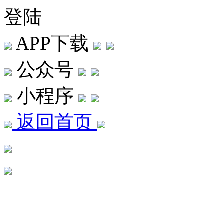
登陆
APP下载
公众号
小程序
返回首页