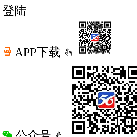
登陆
APP下载
公众号