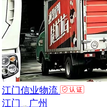
江门信业物流
江门
广州