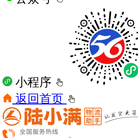
小程序
返回首页