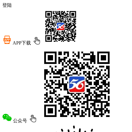
登陆
APP下载
公众号