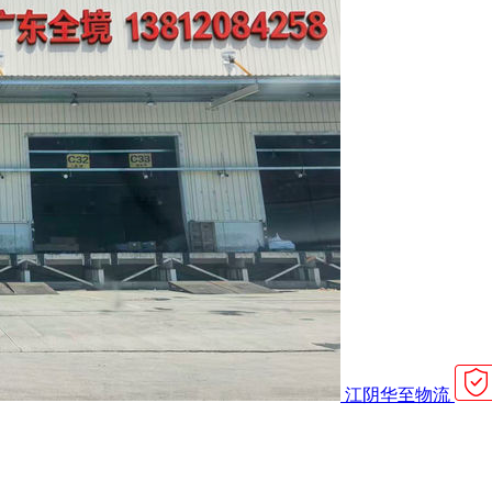
江阴华至物流