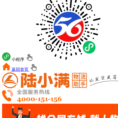
小程序
返回首页