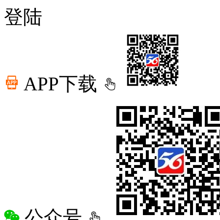
登陆
APP下载
公众号