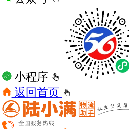
小程序
返回首页