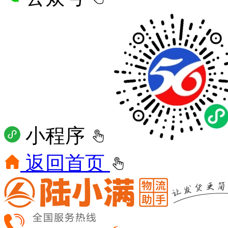
小程序
返回首页