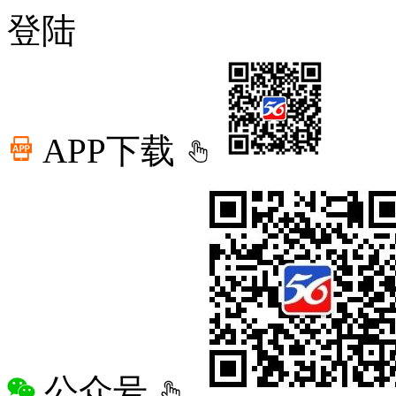
登陆
APP下载
公众号