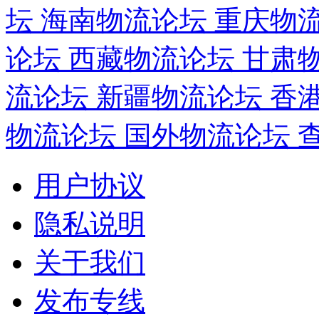
坛
海南物流论坛
重庆物
论坛
西藏物流论坛
甘肃
流论坛
新疆物流论坛
香
物流论坛
国外物流论坛
用户协议
隐私说明
关于我们
发布专线