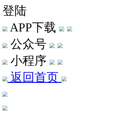
登陆
APP下载
公众号
小程序
返回首页