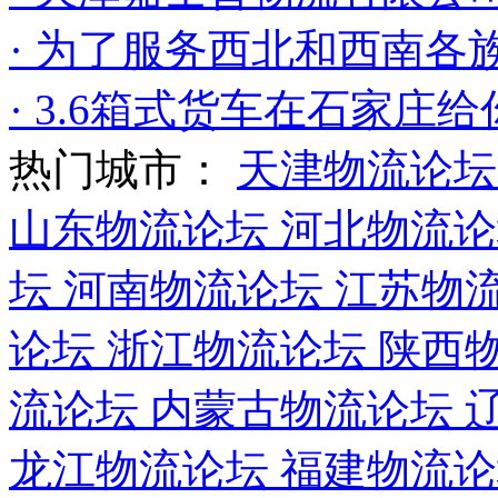
· 为了服务西北和西南各
· 3.6箱式货车在石家庄给
热门城市：
天津物流论
山东物流论坛
河北物流
坛
河南物流论坛
江苏物
论坛
浙江物流论坛
陕西
流论坛
内蒙古物流论坛
龙江物流论坛
福建物流