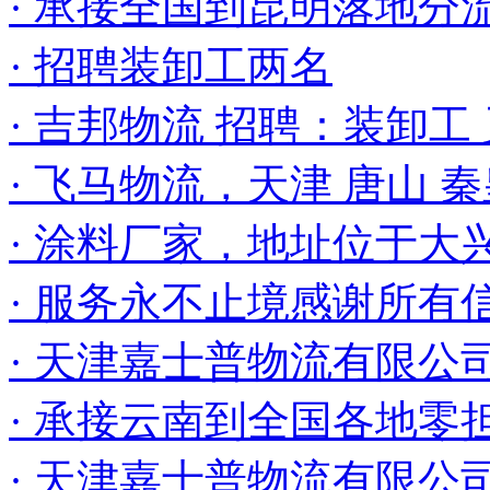
· 承接全国到昆明落地分
· 招聘装卸工两名
· 吉邦物流 招聘：装卸工
· 飞马物流，天津 唐山 
· 涂料厂家，地址位于大
· 服务永不止境感谢所有
· 天津嘉士普物流有限公
· 承接云南到全国各地零
· 天津嘉士普物流有限公