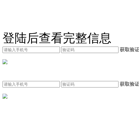
登陆后查看完整信息
获取验
获取验