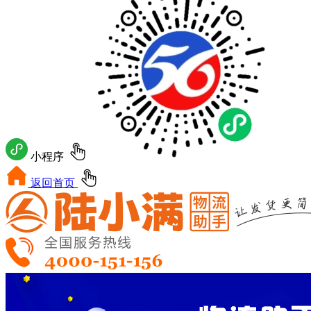
小程序
返回首页