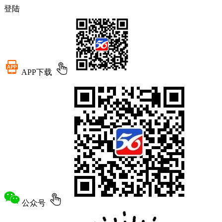
登陆
APP下载
公众号