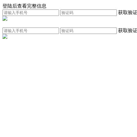
登陆后查看完整信息
获取验
获取验