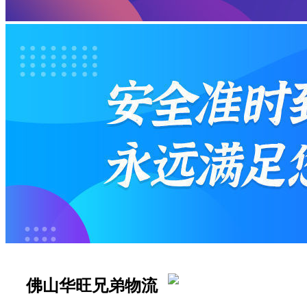
佛山华旺兄弟物流