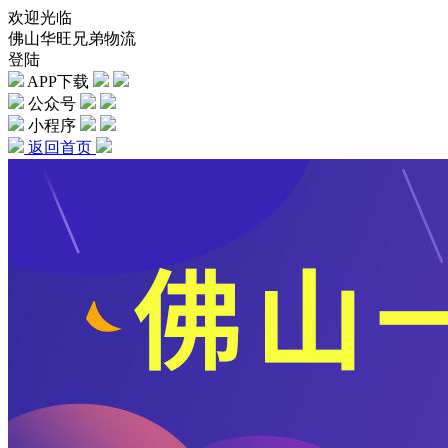
欢迎光临
佛山华旺兄弟物流
登陆
APP下载
公众号
小程序
返回首页