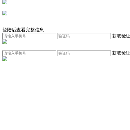
登陆后查看完整信息
获取验
获取验