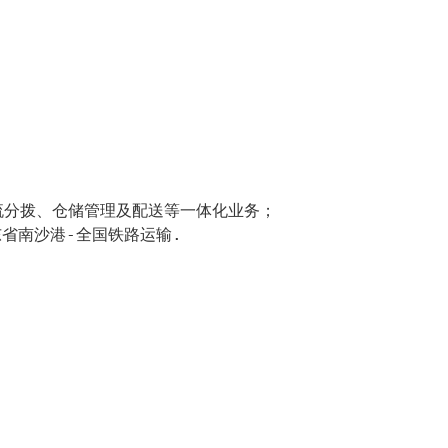
分拨、仓储管理及配送等一体化业务；

东省南沙港-全国铁路运输.