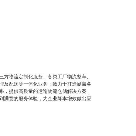
三方物流定制化服务、各类工厂物流整车、
理及配送等一体化业务；致力于打造涵盖各
系，提供高质量的运输物流仓储解决方案，
到满意的服务体验，为企业降本增效做出应