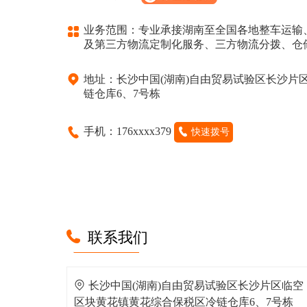
业务范围：专业承接湖南至全国各地整车运输
及第三方物流定制化服务、三方物流分拨、仓
地址：长沙中国(湖南)自由贸易试验区长沙片
链仓库6、7号栋
手机：176xxxx379
快速拨号
联系我们
长沙中国(湖南)自由贸易试验区长沙片区临空
区块黄花镇黄花综合保税区冷链仓库6、7号栋