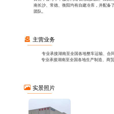
南长沙、常德、衡阳均有自建冷库，并配备
团队。
主营业务
专业承接湖南至全国各地整车运输、合同
   专业承接湖南至全国各地生产制造、
实景照片