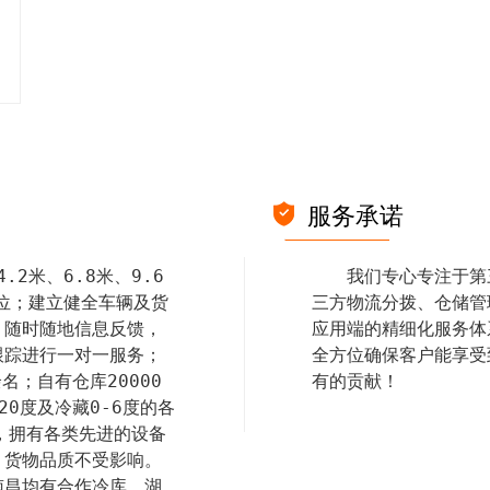
服务承诺
.2米、6.8米、9.6
我们专心专注于第
定位；建立健全车辆及货
三方物流分拨、仓储管
，随时随地信息反馈，
应用端的精细化服务体
踪进行一对一服务；

全方位确保客户能享受
有的贡献！
0度及冷藏0-6度的各
，拥有各类先进的设备
，货物品质不受影响。
南昌均有合作冷库，湖