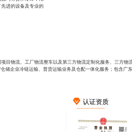
了先进的设备及专业的
项目物流、工厂物流整车以及第三方物流定制化服务、三方物流
商贸仓储企业冷链运输、普货运输业务及仓配一体化服务；包含广
认证资质