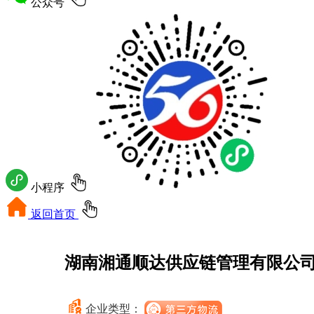
公众号
小程序
返回首页
湖南湘通顺达供应链管理有限公
企业类型：