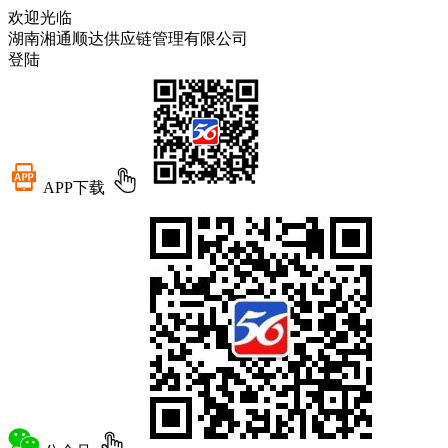
欢迎光临
湖南湘通顺达供应链管理有限公司
登陆
APP下载