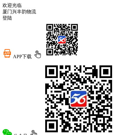
欢迎光临
厦门兴丰韵物流
登陆
APP下载