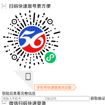
登陆后查看完整信息
获取验