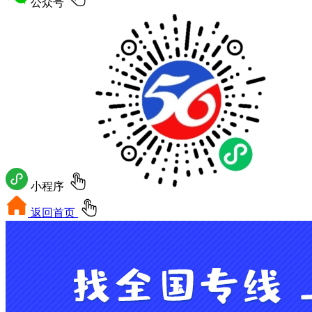
公众号
小程序
返回首页