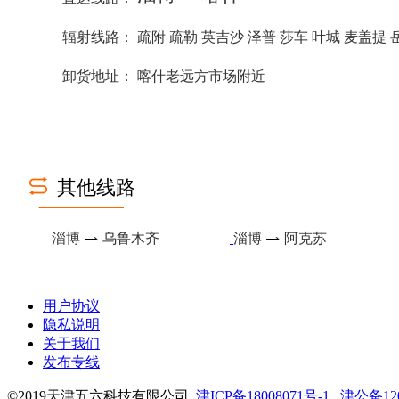
辐射线路：
疏附 疏勒 英吉沙 泽普 莎车 叶城 麦盖提
卸货地址：
喀什老远方市场附近
其他线路
淄博
乌鲁木齐
淄博
阿克苏
用户协议
隐私说明
关于我们
发布专线
©2019天津五六科技有限公司
津ICP备18008071号-1
津公备1201