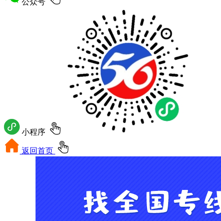
公众号
小程序
返回首页