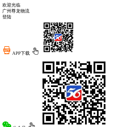
欢迎光临
广州尊龙物流
登陆
APP下载