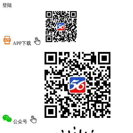
登陆
APP下载
公众号