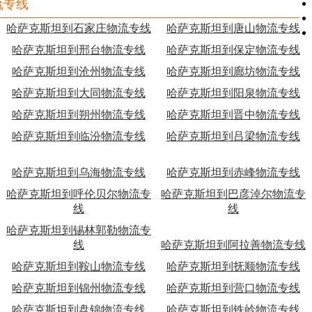
流专线
哈萨克斯坦到石家庄物流专线
哈萨克斯坦到唐山物流专线
哈萨克斯坦到邢台物流专线
哈萨克斯坦到保定物流专线
哈萨克斯坦到沧州物流专线
哈萨克斯坦到廊坊物流专线
哈萨克斯坦到大同物流专线
哈萨克斯坦到阳泉物流专线
哈萨克斯坦到朔州物流专线
哈萨克斯坦到晋中物流专线
哈萨克斯坦到临汾物流专线
哈萨克斯坦到吕梁物流专线
哈萨克斯坦到乌海物流专线
哈萨克斯坦到赤峰物流专线
哈萨克斯坦到呼伦贝尔物流专
哈萨克斯坦到巴彦淖尔物流专
线
线
哈萨克斯坦到锡林郭勒物流专
线
哈萨克斯坦到阿拉善物流专线
哈萨克斯坦到鞍山物流专线
哈萨克斯坦到抚顺物流专线
哈萨克斯坦到锦州物流专线
哈萨克斯坦到营口物流专线
哈萨克斯坦到盘锦物流专线
哈萨克斯坦到铁岭物流专线