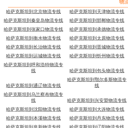
物
哈萨克斯坦到北京物流专线
哈萨克斯坦到天津物流专线
哈萨克斯坦到秦皇岛物流专线
哈萨克斯坦到邯郸物流专线
哈萨克斯坦到张家口物流专线
哈萨克斯坦到承德物流专线
哈萨克斯坦到衡水物流专线
哈萨克斯坦到太原物流专线
哈萨克斯坦到长治物流专线
哈萨克斯坦到晋城物流专线
哈萨克斯坦到运城物流专线
哈萨克斯坦到忻州物流专线
哈萨克斯坦到呼和浩特物流专
线
哈萨克斯坦到包头物流专线
哈萨克斯坦到鄂尔多斯物流专
哈萨克斯坦到通辽物流专线
线
哈萨克斯坦到乌兰察布物流专
线
哈萨克斯坦到兴安盟物流专线
哈萨克斯坦到沈阳物流专线
哈萨克斯坦到大连物流专线
哈萨克斯坦到本溪物流专线
哈萨克斯坦到丹东物流专线
哈萨克斯坦到阜新物流专线
哈萨克斯坦到辽阳物流专线