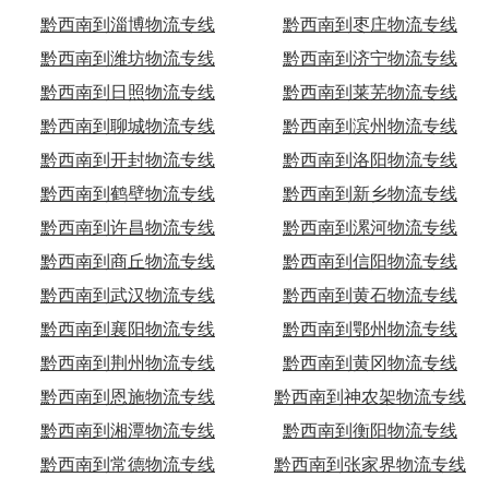
黔西南到淄博物流专线
黔西南到枣庄物流专线
黔西南到潍坊物流专线
黔西南到济宁物流专线
黔西南到日照物流专线
黔西南到莱芜物流专线
黔西南到聊城物流专线
黔西南到滨州物流专线
黔西南到开封物流专线
黔西南到洛阳物流专线
黔西南到鹤壁物流专线
黔西南到新乡物流专线
黔西南到许昌物流专线
黔西南到漯河物流专线
黔西南到商丘物流专线
黔西南到信阳物流专线
黔西南到武汉物流专线
黔西南到黄石物流专线
黔西南到襄阳物流专线
黔西南到鄂州物流专线
黔西南到荆州物流专线
黔西南到黄冈物流专线
黔西南到恩施物流专线
黔西南到神农架物流专线
黔西南到湘潭物流专线
黔西南到衡阳物流专线
黔西南到常德物流专线
黔西南到张家界物流专线