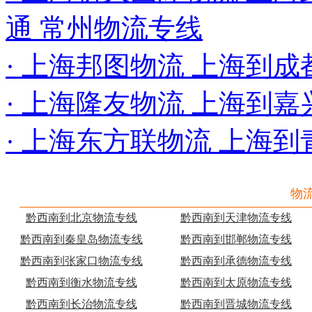
通 常州物流专线
· 上海邦图物流 上海到成
· 上海隆友物流 上海到
· 上海东方联物流 上海
物
黔西南到北京物流专线
黔西南到天津物流专线
黔西南到秦皇岛物流专线
黔西南到邯郸物流专线
黔西南到张家口物流专线
黔西南到承德物流专线
黔西南到衡水物流专线
黔西南到太原物流专线
黔西南到长治物流专线
黔西南到晋城物流专线