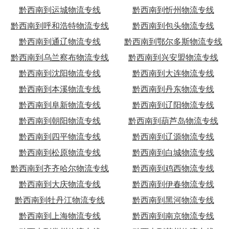
黔西南到运城物流专线
黔西南到忻州物流专线
黔西南到呼和浩特物流专线
黔西南到包头物流专线
黔西南到通辽物流专线
黔西南到鄂尔多斯物流专线
黔西南到乌兰察布物流专线
黔西南到兴安盟物流专线
黔西南到沈阳物流专线
黔西南到大连物流专线
黔西南到本溪物流专线
黔西南到丹东物流专线
黔西南到阜新物流专线
黔西南到辽阳物流专线
黔西南到朝阳物流专线
黔西南到葫芦岛物流专线
黔西南到四平物流专线
黔西南到辽源物流专线
黔西南到松原物流专线
黔西南到白城物流专线
黔西南到齐齐哈尔物流专线
黔西南到鸡西物流专线
黔西南到大庆物流专线
黔西南到伊春物流专线
黔西南到牡丹江物流专线
黔西南到黑河物流专线
黔西南到上海物流专线
黔西南到南京物流专线