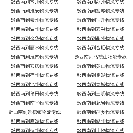
黔西南到常州物流专线
黔西南到苏州物流专线
黔西南到淮安物流专线
黔西南到盐城物流专线
黔西南到泰州物流专线
黔西南到宿迁物流专线
黔西南到温州物流专线
黔西南到嘉兴物流专线
黔西南到金华物流专线
黔西南到衢州物流专线
黔西南到丽水物流专线
黔西南到合肥物流专线
黔西南到淮南物流专线
黔西南到马鞍山物流专线
黔西南到安庆物流专线
黔西南到黄山物流专线
黔西南到宿州物流专线
黔西南到巢湖物流专线
黔西南到池州物流专线
黔西南到宣城物流专线
黔西南到莆田物流专线
黔西南到三明物流专线
黔西南到南平物流专线
黔西南到龙岩物流专线
黔西南到景德镇物流专线
黔西南到萍乡物流专线
黔西南到鹰潭物流专线
黔西南到赣州物流专线
黔西南到抚州物流专线
黔西南到上饶物流专线