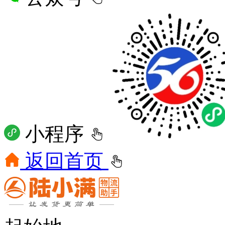
小程序
返回首页