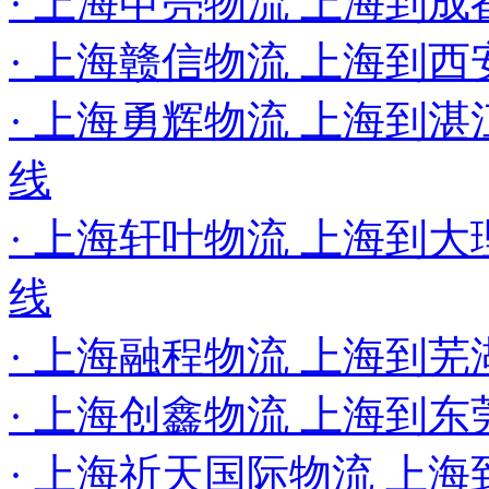
· 上海申亮物流 上海到成
· 上海赣信物流 上海到西
· 上海勇辉物流 上海到湛
线
· 上海轩叶物流 上海到大
线
· 上海融程物流 上海到芜
· 上海创鑫物流 上海到
· 上海祈天国际物流 上海到