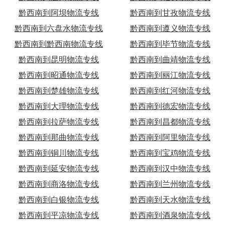
黔西南到阿坝物流专线
黔西南到甘孜物流专线
黔西南到六盘水物流专线
黔西南到遵义物流专线
黔西南到黔西南物流专线
黔西南到毕节物流专线
黔西南到昆明物流专线
黔西南到曲靖物流专线
黔西南到昭通物流专线
黔西南到丽江物流专线
黔西南到楚雄物流专线
黔西南到红河物流专线
黔西南到大理物流专线
黔西南到德宏物流专线
黔西南到拉萨物流专线
黔西南到昌都物流专线
黔西南到那曲物流专线
黔西南到阿里物流专线
黔西南到铜川物流专线
黔西南到宝鸡物流专线
黔西南到延安物流专线
黔西南到汉中物流专线
黔西南到商洛物流专线
黔西南到兰州物流专线
黔西南到白银物流专线
黔西南到天水物流专线
黔西南到平凉物流专线
黔西南到酒泉物流专线