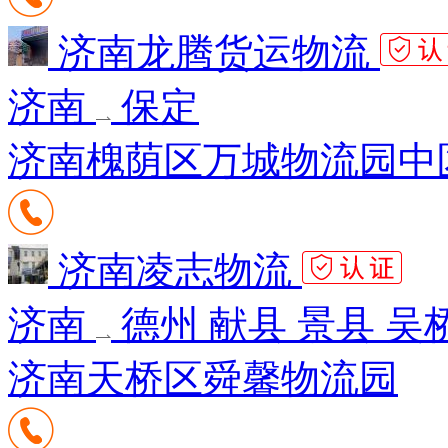
济南龙腾货运物流
济南
保定
济南槐荫区万城物流园中
济南凌志物流
济南
德州 献县 景县 吴
济南天桥区舜馨物流园