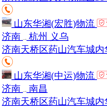
山东华湘(宏胜)物流
济南
杭州 义乌
济南天桥区药山汽车城内
山东华湘(中运)物流
济南
南昌
济南天桥区药山汽车城内