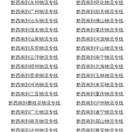
黔西南到永州物流专线
黔西南到怀化物流专线
黔西南到广州物流专线
黔西南到韶关物流专线
黔西南到汕头物流专线
黔西南到佛山物流专线
黔西南到茂名物流专线
黔西南到肇庆物流专线
黔西南到汕尾物流专线
黔西南到河源物流专线
黔西南到东莞物流专线
黔西南到中山物流专线
黔西南到云浮物流专线
黔西南到南宁物流专线
黔西南到梧州物流专线
黔西南到北海物流专线
黔西南到贵港物流专线
黔西南到玉林物流专线
黔西南到河池物流专线
黔西南到来宾物流专线
黔西南到三亚物流专线
黔西南到重庆物流专线
黔西南到攀枝花物流专线
黔西南到泸州物流专线
黔西南到广元物流专线
黔西南到遂宁物流专线
黔西南到南充物流专线
黔西南到眉山物流专线
黔西南到达州物流专线
黔西南到雅安物流专线