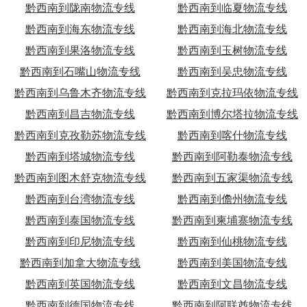
黔西南到陇南物流专线
黔西南到临夏物流专线
黔西南到海东物流专线
黔西南到海北物流专线
黔西南到果洛物流专线
黔西南到玉树物流专线
黔西南到石嘴山物流专线
黔西南到吴忠物流专线
黔西南到乌鲁木齐物流专线
黔西南到克拉玛依物流专线
黔西南到昌吉物流专线
黔西南到博尔塔拉物流专线
黔西南到克孜勒苏物流专线
黔西南到喀什物流专线
黔西南到塔城物流专线
黔西南到阿勒泰物流专线
黔西南到图木舒克物流专线
黔西南到五家渠物流专线
黔西南到台湾物流专线
黔西南到儋州物流专线
黔西南到泰国物流专线
黔西南到柬埔寨物流专线
黔西南到印尼物流专线
黔西南到仙桃物流专线
黔西南到加拿大物流专线
黔西南到美国物流专线
黔西南到英国物流专线
黔西南到文昌物流专线
黔西南到德国物流专线
黔西南到阿联酋物流专线