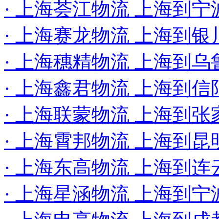
· 上海荟江物流 上海到宁
· 上海赛龙物流 上海到
· 上海穗精物流 上海到
· 上海鑫君物流 上海到信
· 上海联蒙物流 上海到
· 上海霄邦物流 上海到昆
· 上海东高物流 上海到连
· 上海星涵物流 上海到