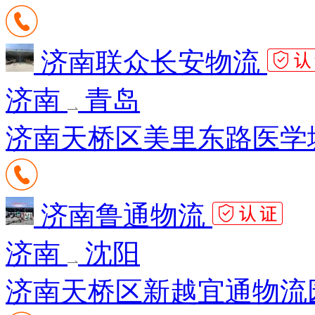
济南联众长安物流
济南
青岛
济南天桥区美里东路医学
济南鲁通物流
济南
沈阳
济南天桥区新越宜通物流园