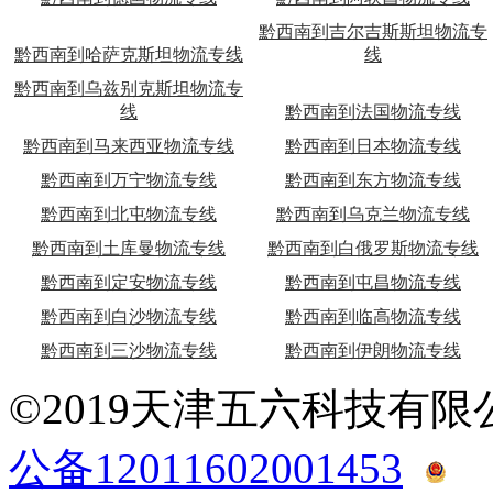
黔西南到吉尔吉斯斯坦物流专
黔西南到哈萨克斯坦物流专线
线
黔西南到乌兹别克斯坦物流专
线
黔西南到法国物流专线
黔西南到马来西亚物流专线
黔西南到日本物流专线
黔西南到万宁物流专线
黔西南到东方物流专线
黔西南到北屯物流专线
黔西南到乌克兰物流专线
黔西南到土库曼物流专线
黔西南到白俄罗斯物流专线
黔西南到定安物流专线
黔西南到屯昌物流专线
黔西南到白沙物流专线
黔西南到临高物流专线
黔西南到三沙物流专线
黔西南到伊朗物流专线
©2019天津五六科技有
公备12011602001453