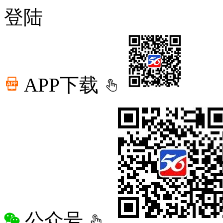
登陆
APP下载
公众号