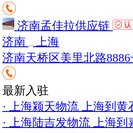
济南孟佳拉供应链
济南
上海
济南天桥区美里北路8886
最新入驻
· 上海颍天物流 上海到
· 上海陆吉发物流 上海