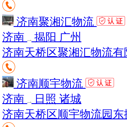
济南聚湘汇物流
济南
揭阳 广州
济南天桥区聚湘汇物流有限
济南顺宇物流
济南
日照 诸城
济南天桥区顺宇物流园东