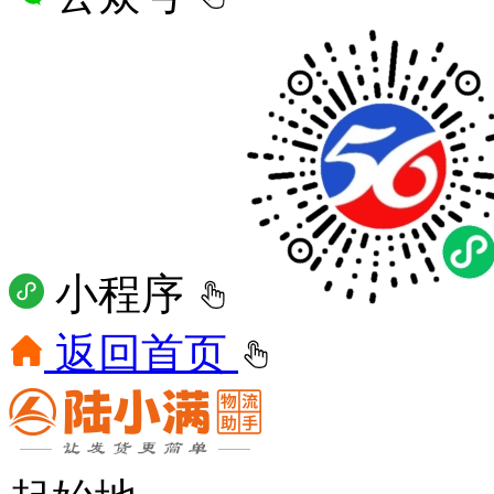
小程序
返回首页