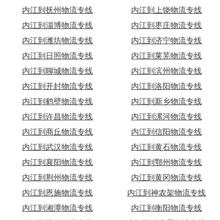
内江到抚州物流专线
内江到上饶物流专线
内江到淄博物流专线
内江到枣庄物流专线
内江到潍坊物流专线
内江到济宁物流专线
内江到日照物流专线
内江到莱芜物流专线
内江到聊城物流专线
内江到滨州物流专线
内江到开封物流专线
内江到洛阳物流专线
内江到鹤壁物流专线
内江到新乡物流专线
内江到许昌物流专线
内江到漯河物流专线
内江到商丘物流专线
内江到信阳物流专线
内江到武汉物流专线
内江到黄石物流专线
内江到襄阳物流专线
内江到鄂州物流专线
内江到荆州物流专线
内江到黄冈物流专线
内江到恩施物流专线
内江到神农架物流专线
内江到湘潭物流专线
内江到衡阳物流专线