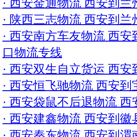
· 西安金通物流 西安到兰
· 陕西三志物流 西安到
· 西安南方车友物流 西安到
口物流专线
· 西安双生自立货运 西
· 西安恒飞驰物流 西安
· 西安袋鼠不后退物流 
· 西安建鑫物流 西安到徽
· 西安秦东物流 西安到渭南