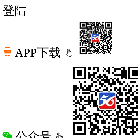
登陆
APP下载
公众号