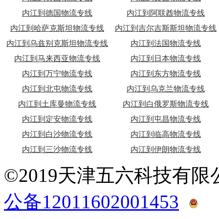
内江到德国物流专线
内江到阿联酋物流专线
内江到哈萨克斯坦物流专线
内江到吉尔吉斯斯坦物流专线
内江到乌兹别克斯坦物流专线
内江到法国物流专线
内江到马来西亚物流专线
内江到日本物流专线
内江到万宁物流专线
内江到东方物流专线
内江到北屯物流专线
内江到乌克兰物流专线
内江到土库曼物流专线
内江到白俄罗斯物流专线
内江到定安物流专线
内江到屯昌物流专线
内江到白沙物流专线
内江到临高物流专线
内江到三沙物流专线
内江到伊朗物流专线
©2019天津五六科技有
公备12011602001453