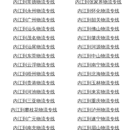
内江到常德物流专线
内江到张家界物流专线
内江到永州物流专线
内江到怀化物流专线
内江到广州物流专线
内江到韶关物流专线
内江到汕头物流专线
内江到佛山物流专线
内江到茂名物流专线
内江到肇庆物流专线
内江到汕尾物流专线
内江到河源物流专线
内江到东莞物流专线
内江到中山物流专线
内江到云浮物流专线
内江到南宁物流专线
内江到梧州物流专线
内江到北海物流专线
内江到贵港物流专线
内江到玉林物流专线
内江到河池物流专线
内江到来宾物流专线
内江到三亚物流专线
内江到重庆物流专线
内江到攀枝花物流专线
内江到泸州物流专线
内江到广元物流专线
内江到遂宁物流专线
内江到南充物流专线
内江到眉山物流专线