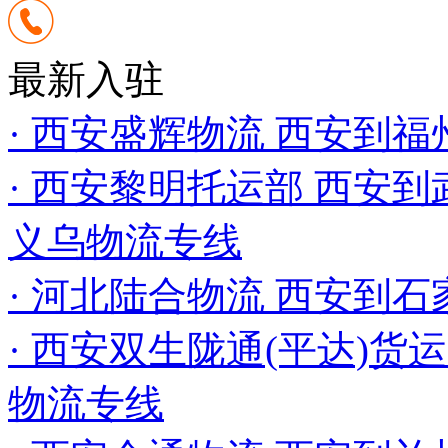
最新入驻
· 西安盛辉物流 西安到福
· 西安黎明托运部 西安到武
义乌物流专线
· 河北陆合物流 西安到
· 西安双生陇通(平达)货
物流专线