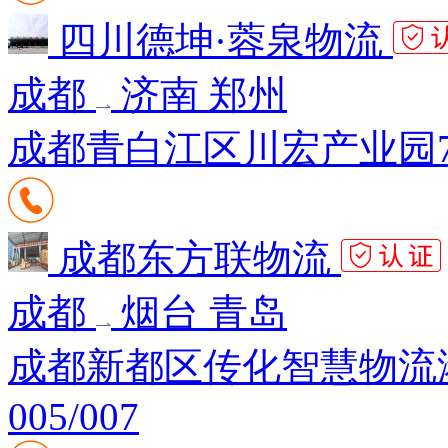
四川德坤·蓉泉物流
成都
济南 郑州
成都青白江区川宏产业园
成都东方联物流
成都
烟台 青岛
成都新都区传化智慧物流港A区K
005/007