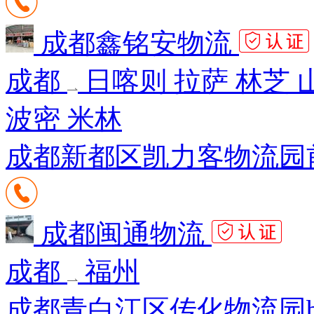
成都鑫铭安物流
成都
日喀则 拉萨 林芝 
波密 米林
成都新都区凯力客物流园前排
成都闽通物流
成都
福州
成都青白江区传化物流园b区K