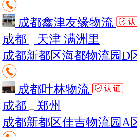
成都鑫津友缘物流
成都
天津 满洲里
成都新都区海都物流园D区
成都叶林物流
成都
郑州
成都新都区佳吉物流园A区