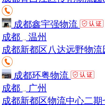
成都鑫宇强物流
成都
温州
成都新都区八达远野物流园
成都环粤物流
成都
广州
成都新都区物流中心二期七