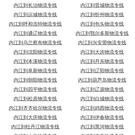
内江到长治物流专线
内江到晋城物流专线
内江到运城物流专线
内江到忻州物流专线
内江到呼和浩特物流专线
内江到包头物流专线
内江到通辽物流专线
内江到鄂尔多斯物流专线
内江到乌兰察布物流专线
内江到兴安盟物流专线
内江到沈阳物流专线
内江到大连物流专线
内江到本溪物流专线
内江到丹东物流专线
内江到阜新物流专线
内江到辽阳物流专线
内江到朝阳物流专线
内江到葫芦岛物流专线
内江到四平物流专线
内江到辽源物流专线
内江到松原物流专线
内江到白城物流专线
内江到齐齐哈尔物流专线
内江到鸡西物流专线
内江到大庆物流专线
内江到伊春物流专线
内江到牡丹江物流专线
内江到黑河物流专线