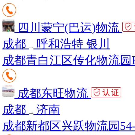
四川蒙宁(巴运)物流
成都
呼和浩特 银川
成都青白江区传化物流园B区k
成都东旺物流
成都
济南
成都新都区兴跃物流园54-5