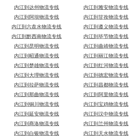
内江到达州物流专线
内江到雅安物流专线
内江到阿坝物流专线
内江到甘孜物流专线
内江到六盘水物流专线
内江到遵义物流专线
内江到黔西南物流专线
内江到毕节物流专线
内江到昆明物流专线
内江到曲靖物流专线
内江到昭通物流专线
内江到丽江物流专线
内江到楚雄物流专线
内江到红河物流专线
内江到大理物流专线
内江到德宏物流专线
内江到拉萨物流专线
内江到昌都物流专线
内江到那曲物流专线
内江到阿里物流专线
内江到铜川物流专线
内江到宝鸡物流专线
内江到延安物流专线
内江到汉中物流专线
内江到商洛物流专线
内江到兰州物流专线
内江到白银物流专线
内江到天水物流专线