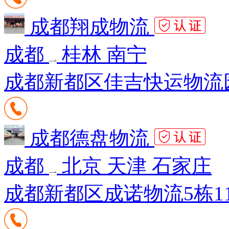
成都翔成物流
成都
桂林 南宁
成都新都区佳吉快运物流园B
成都德盘物流
成都
北京 天津 石家庄
成都新都区成诺物流5栋1