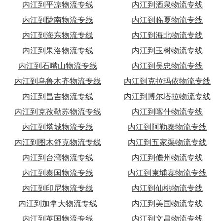
内江到平凉物流专线
内江到酒泉物流专线
内江到陇南物流专线
内江到临夏物流专线
内江到海东物流专线
内江到海北物流专线
内江到果洛物流专线
内江到玉树物流专线
内江到石嘴山物流专线
内江到吴忠物流专线
内江到乌鲁木齐物流专线
内江到克拉玛依物流专线
内江到昌吉物流专线
内江到博尔塔拉物流专线
内江到克孜勒苏物流专线
内江到喀什物流专线
内江到塔城物流专线
内江到阿勒泰物流专线
内江到图木舒克物流专线
内江到五家渠物流专线
内江到台湾物流专线
内江到儋州物流专线
内江到泰国物流专线
内江到柬埔寨物流专线
内江到印尼物流专线
内江到仙桃物流专线
内江到加拿大物流专线
内江到美国物流专线
内江到英国物流专线
内江到文昌物流专线