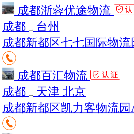
成都浙蓉优途物流
成都
台州
成都新都区七七国际物流园C
成都百汇物流
成都
天津 北京
成都新都区凯力客物流园A区