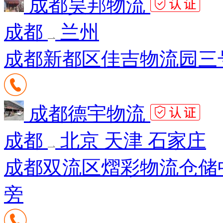
成都昊邦物流
成都
兰州
成都新都区佳吉物流园三号
成都德宇物流
成都
北京 天津 石家庄
成都双流区熠彩物流仓储中
旁