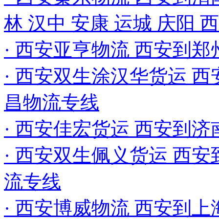
林 汉中 安康 运城 庆阳
· 西安亚亨物流 西安到
· 西安双生涂汉华货运 西
昌物流专线
· 西安佳宏货运 西安到济
· 西安双生佩义货运 西安
流专线
· 西安博威物流 西安到