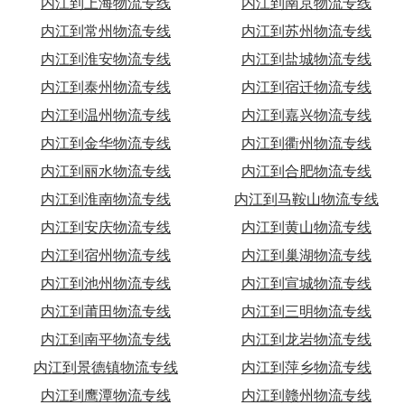
内江到上海物流专线
内江到南京物流专线
内江到常州物流专线
内江到苏州物流专线
内江到淮安物流专线
内江到盐城物流专线
内江到泰州物流专线
内江到宿迁物流专线
内江到温州物流专线
内江到嘉兴物流专线
内江到金华物流专线
内江到衢州物流专线
内江到丽水物流专线
内江到合肥物流专线
内江到淮南物流专线
内江到马鞍山物流专线
内江到安庆物流专线
内江到黄山物流专线
内江到宿州物流专线
内江到巢湖物流专线
内江到池州物流专线
内江到宣城物流专线
内江到莆田物流专线
内江到三明物流专线
内江到南平物流专线
内江到龙岩物流专线
内江到景德镇物流专线
内江到萍乡物流专线
内江到鹰潭物流专线
内江到赣州物流专线