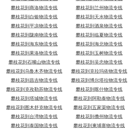
攀枝花到商洛物流专线
攀枝花到兰州物流专线
攀枝花到白银物流专线
攀枝花到天水物流专线
攀枝花到平凉物流专线
攀枝花到酒泉物流专线
攀枝花到陇南物流专线
攀枝花到临夏物流专线
攀枝花到海东物流专线
攀枝花到海北物流专线
攀枝花到果洛物流专线
攀枝花到玉树物流专线
攀枝花到石嘴山物流专线
攀枝花到吴忠物流专线
攀枝花到乌鲁木齐物流专线
攀枝花到克拉玛依物流专线
攀枝花到昌吉物流专线
攀枝花到博尔塔拉物流专线
攀枝花到克孜勒苏物流专线
攀枝花到喀什物流专线
攀枝花到塔城物流专线
攀枝花到阿勒泰物流专线
攀枝花到图木舒克物流专线
攀枝花到五家渠物流专线
攀枝花到台湾物流专线
攀枝花到儋州物流专线
攀枝花到泰国物流专线
攀枝花到柬埔寨物流专线