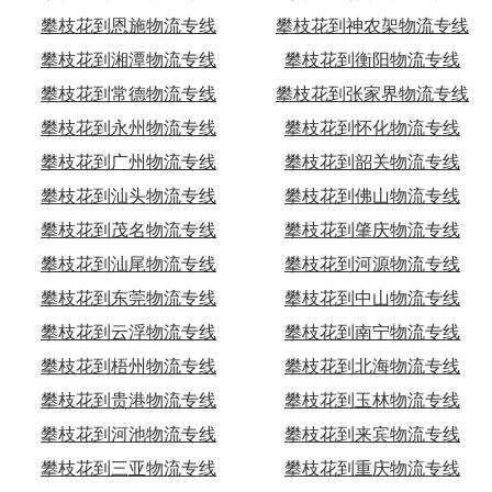
攀枝花到恩施物流专线
攀枝花到神农架物流专线
攀枝花到湘潭物流专线
攀枝花到衡阳物流专线
攀枝花到常德物流专线
攀枝花到张家界物流专线
攀枝花到永州物流专线
攀枝花到怀化物流专线
攀枝花到广州物流专线
攀枝花到韶关物流专线
攀枝花到汕头物流专线
攀枝花到佛山物流专线
攀枝花到茂名物流专线
攀枝花到肇庆物流专线
攀枝花到汕尾物流专线
攀枝花到河源物流专线
攀枝花到东莞物流专线
攀枝花到中山物流专线
攀枝花到云浮物流专线
攀枝花到南宁物流专线
攀枝花到梧州物流专线
攀枝花到北海物流专线
攀枝花到贵港物流专线
攀枝花到玉林物流专线
攀枝花到河池物流专线
攀枝花到来宾物流专线
攀枝花到三亚物流专线
攀枝花到重庆物流专线