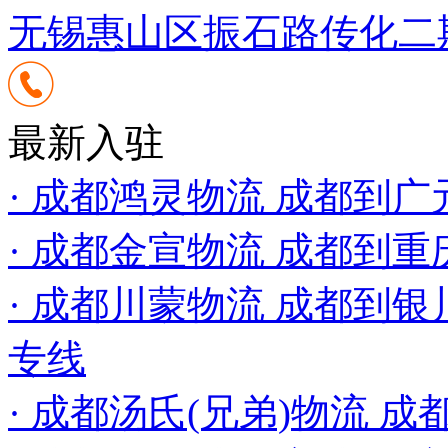
无锡惠山区振石路传化二
最新入驻
· 成都鸿灵物流 成都到广
· 成都金宣物流 成都到
· 成都川蒙物流 成都到银
专线
· 成都汤氏(兄弟)物流 