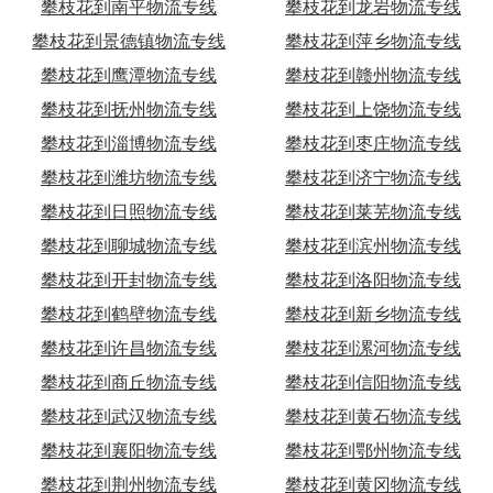
攀枝花到南平物流专线
攀枝花到龙岩物流专线
攀枝花到景德镇物流专线
攀枝花到萍乡物流专线
攀枝花到鹰潭物流专线
攀枝花到赣州物流专线
攀枝花到抚州物流专线
攀枝花到上饶物流专线
攀枝花到淄博物流专线
攀枝花到枣庄物流专线
攀枝花到潍坊物流专线
攀枝花到济宁物流专线
攀枝花到日照物流专线
攀枝花到莱芜物流专线
攀枝花到聊城物流专线
攀枝花到滨州物流专线
攀枝花到开封物流专线
攀枝花到洛阳物流专线
攀枝花到鹤壁物流专线
攀枝花到新乡物流专线
攀枝花到许昌物流专线
攀枝花到漯河物流专线
攀枝花到商丘物流专线
攀枝花到信阳物流专线
攀枝花到武汉物流专线
攀枝花到黄石物流专线
攀枝花到襄阳物流专线
攀枝花到鄂州物流专线
攀枝花到荆州物流专线
攀枝花到黄冈物流专线