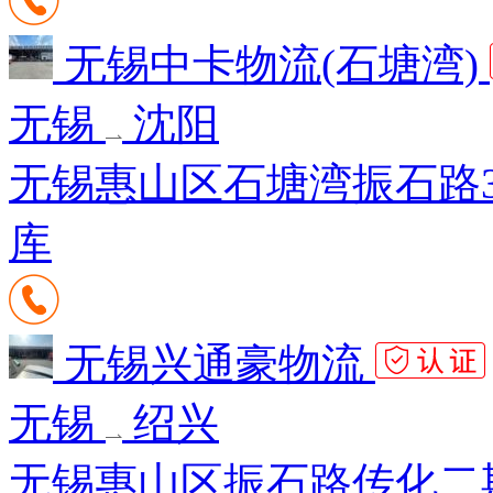
无锡中卡物流(石塘湾)
无锡
沈阳
无锡惠山区石塘湾振石路3
库
无锡兴通豪物流
无锡
绍兴
无锡惠山区振石路传化二