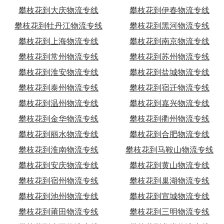
攀枝花到大庆物流专线
攀枝花到伊春物流专线
攀枝花到牡丹江物流专线
攀枝花到黑河物流专线
攀枝花到上海物流专线
攀枝花到南京物流专线
攀枝花到常州物流专线
攀枝花到苏州物流专线
攀枝花到淮安物流专线
攀枝花到盐城物流专线
攀枝花到泰州物流专线
攀枝花到宿迁物流专线
攀枝花到温州物流专线
攀枝花到嘉兴物流专线
攀枝花到金华物流专线
攀枝花到衢州物流专线
攀枝花到丽水物流专线
攀枝花到合肥物流专线
攀枝花到淮南物流专线
攀枝花到马鞍山物流专线
攀枝花到安庆物流专线
攀枝花到黄山物流专线
攀枝花到宿州物流专线
攀枝花到巢湖物流专线
攀枝花到池州物流专线
攀枝花到宣城物流专线
攀枝花到莆田物流专线
攀枝花到三明物流专线