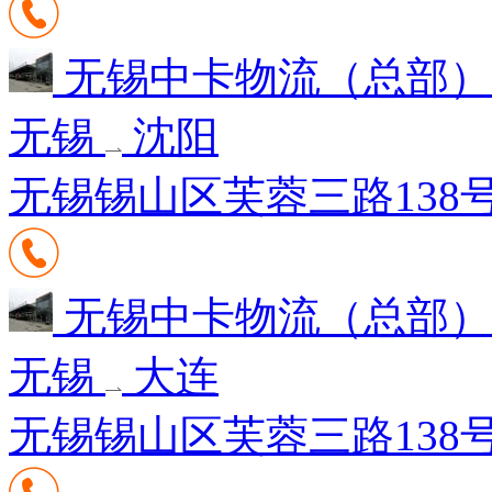
无锡中卡物流（总部
无锡
沈阳
无锡锡山区芙蓉三路138
无锡中卡物流（总部
无锡
大连
无锡锡山区芙蓉三路138