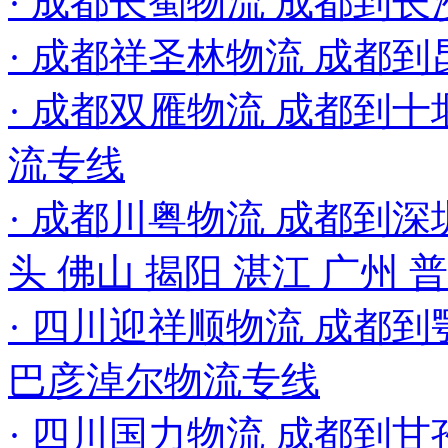
· 成都长蜀物流 成都到
· 成都祥圣林物流 成都
· 成都双雁物流 成都到十堰
流专线
· 成都川粤物流 成都到深圳
头 佛山 揭阳 湛江 广州
· 四川迎祥顺物流 成都到
巴彦淖尔物流专线
· 四川国力物流 成都到