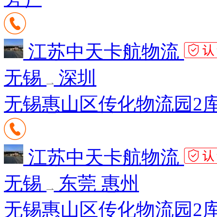
江苏中天卡航物流
无锡
深圳
无锡惠山区传化物流园2库1
江苏中天卡航物流
无锡
东莞 惠州
无锡惠山区传化物流园2库1