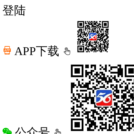
登陆
APP下载
公众号