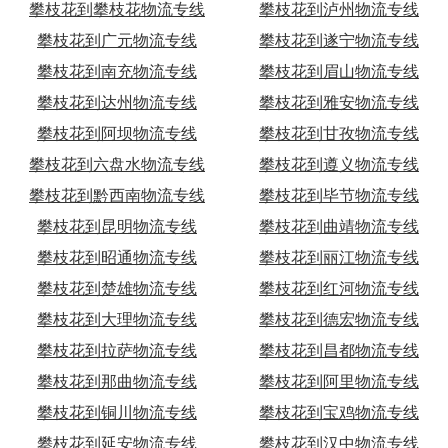
攀枝花到攀枝花物流专线
攀枝花到泸州物流专线
攀枝花到广元物流专线
攀枝花到遂宁物流专线
攀枝花到南充物流专线
攀枝花到眉山物流专线
攀枝花到达州物流专线
攀枝花到雅安物流专线
攀枝花到阿坝物流专线
攀枝花到甘孜物流专线
攀枝花到六盘水物流专线
攀枝花到遵义物流专线
攀枝花到黔西南物流专线
攀枝花到毕节物流专线
攀枝花到昆明物流专线
攀枝花到曲靖物流专线
攀枝花到昭通物流专线
攀枝花到丽江物流专线
攀枝花到楚雄物流专线
攀枝花到红河物流专线
攀枝花到大理物流专线
攀枝花到德宏物流专线
攀枝花到拉萨物流专线
攀枝花到昌都物流专线
攀枝花到那曲物流专线
攀枝花到阿里物流专线
攀枝花到铜川物流专线
攀枝花到宝鸡物流专线
攀枝花到延安物流专线
攀枝花到汉中物流专线