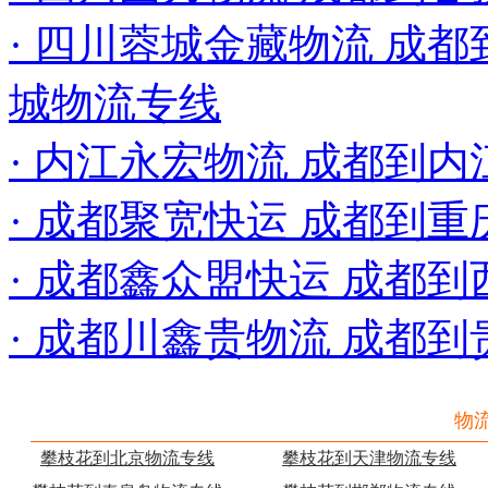
· 四川蓉城金藏物流 成都到
城物流专线
· 内江永宏物流 成都到内
· 成都聚宽快运 成都到
· 成都鑫众盟快运 成都
· 成都川鑫贵物流 成都
物
攀枝花到北京物流专线
攀枝花到天津物流专线