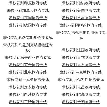
攀枝花到印尼物流专线
攀枝花到仙桃物流专线
攀枝花到加拿大物流专线
攀枝花到美国物流专线
攀枝花到英国物流专线
攀枝花到文昌物流专线
攀枝花到德国物流专线
攀枝花到阿联酋物流专线
攀枝花到吉尔吉斯斯坦物流专
攀枝花到哈萨克斯坦物流专线
线
攀枝花到乌兹别克斯坦物流专
线
攀枝花到法国物流专线
攀枝花到马来西亚物流专线
攀枝花到日本物流专线
攀枝花到万宁物流专线
攀枝花到东方物流专线
攀枝花到北屯物流专线
攀枝花到乌克兰物流专线
攀枝花到土库曼物流专线
攀枝花到白俄罗斯物流专线
攀枝花到定安物流专线
攀枝花到屯昌物流专线
攀枝花到白沙物流专线
攀枝花到临高物流专线
攀枝花到三沙物流专线
攀枝花到伊朗物流专线