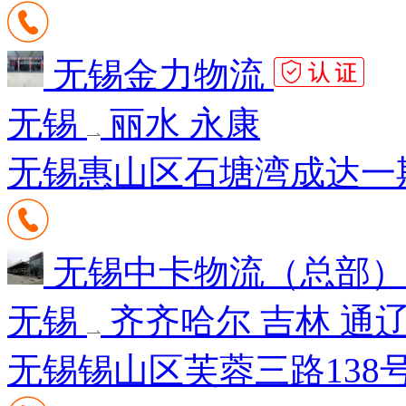
无锡金力物流
无锡
丽水 永康
无锡惠山区石塘湾成达一期1
无锡中卡物流（总部
无锡
齐齐哈尔 吉林 通
无锡锡山区芙蓉三路138