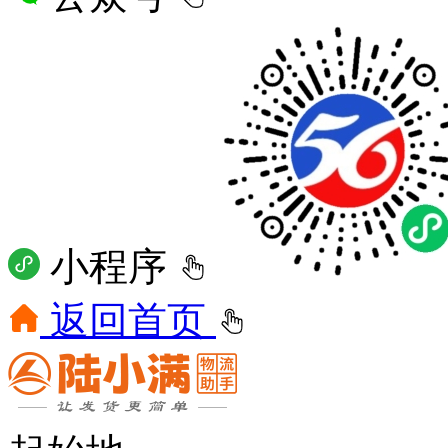
小程序
返回首页