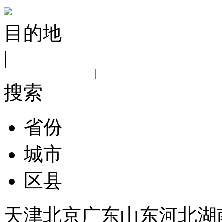
目的地
|
搜索
省份
城市
区县
天津
北京
广东
山东
河北
湖