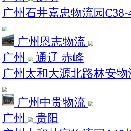
广州石井嘉忠物流园C38-
广州恩志物流
广州
通辽 赤峰
广州太和大源北路林安物
广州中贵物流
广州
贵阳