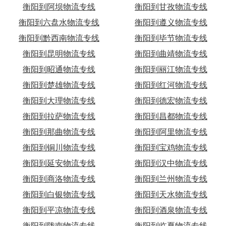
衡阳到阿坝物流专线
衡阳到甘孜物流专线
衡阳到六盘水物流专线
衡阳到遵义物流专线
衡阳到黔西南物流专线
衡阳到毕节物流专线
衡阳到昆明物流专线
衡阳到曲靖物流专线
衡阳到昭通物流专线
衡阳到丽江物流专线
衡阳到楚雄物流专线
衡阳到红河物流专线
衡阳到大理物流专线
衡阳到德宏物流专线
衡阳到拉萨物流专线
衡阳到昌都物流专线
衡阳到那曲物流专线
衡阳到阿里物流专线
衡阳到铜川物流专线
衡阳到宝鸡物流专线
衡阳到延安物流专线
衡阳到汉中物流专线
衡阳到商洛物流专线
衡阳到兰州物流专线
衡阳到白银物流专线
衡阳到天水物流专线
衡阳到平凉物流专线
衡阳到酒泉物流专线
衡阳到陇南物流专线
衡阳到临夏物流专线