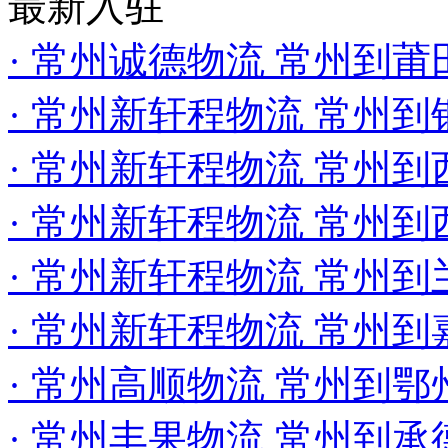
最新入驻
· 常州诚德物流 常州到
· 常州新轩程物流 常州
· 常州新轩程物流 常州
· 常州新轩程物流 常州
· 常州新轩程物流 常州
· 常州新轩程物流 常州到
· 常州高顺物流 常州到
· 常州丰果物流 常州到承