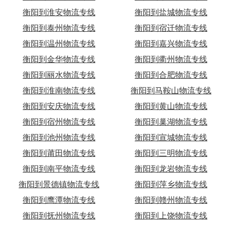
衡阳到淮安物流专线
衡阳到盐城物流专线
衡阳到泰州物流专线
衡阳到宿迁物流专线
衡阳到温州物流专线
衡阳到嘉兴物流专线
衡阳到金华物流专线
衡阳到衢州物流专线
衡阳到丽水物流专线
衡阳到合肥物流专线
衡阳到淮南物流专线
衡阳到马鞍山物流专线
衡阳到安庆物流专线
衡阳到黄山物流专线
衡阳到宿州物流专线
衡阳到巢湖物流专线
衡阳到池州物流专线
衡阳到宣城物流专线
衡阳到莆田物流专线
衡阳到三明物流专线
衡阳到南平物流专线
衡阳到龙岩物流专线
衡阳到景德镇物流专线
衡阳到萍乡物流专线
衡阳到鹰潭物流专线
衡阳到赣州物流专线
衡阳到抚州物流专线
衡阳到上饶物流专线