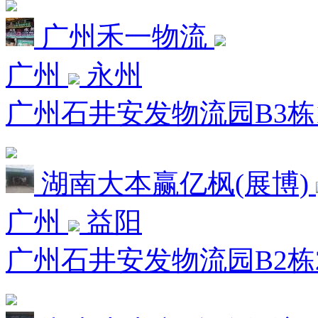
广州禾一物流
广州
永州
广州石井安发物流园B3栋1
湖南大本赢亿枫(展博)
广州
益阳
广州石井安发物流园B2栋2