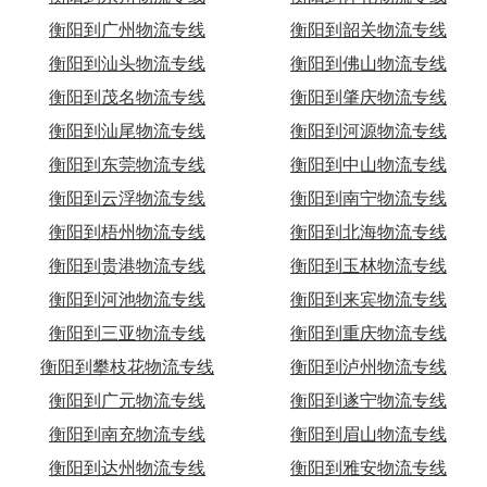
衡阳到广州物流专线
衡阳到韶关物流专线
衡阳到汕头物流专线
衡阳到佛山物流专线
衡阳到茂名物流专线
衡阳到肇庆物流专线
衡阳到汕尾物流专线
衡阳到河源物流专线
衡阳到东莞物流专线
衡阳到中山物流专线
衡阳到云浮物流专线
衡阳到南宁物流专线
衡阳到梧州物流专线
衡阳到北海物流专线
衡阳到贵港物流专线
衡阳到玉林物流专线
衡阳到河池物流专线
衡阳到来宾物流专线
衡阳到三亚物流专线
衡阳到重庆物流专线
衡阳到攀枝花物流专线
衡阳到泸州物流专线
衡阳到广元物流专线
衡阳到遂宁物流专线
衡阳到南充物流专线
衡阳到眉山物流专线
衡阳到达州物流专线
衡阳到雅安物流专线