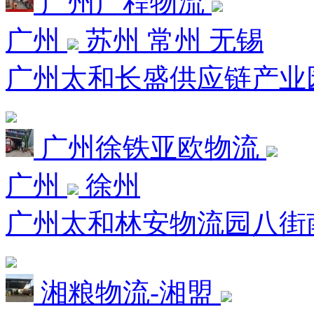
广州广程物流
广州
苏州 常州 无锡
广州太和长盛供应链产业园
广州徐铁亚欧物流
广州
徐州
广州太和林安物流园八街南一
湘粮物流-湘盟