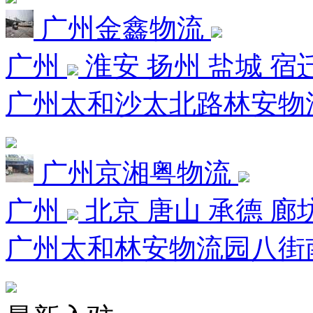
广州金鑫物流
广州
淮安 扬州 盐城 宿
广州太和沙太北路林安物流园8
广州京湘粤物流
广州
北京 唐山 承德 廊
广州太和林安物流园八街南三