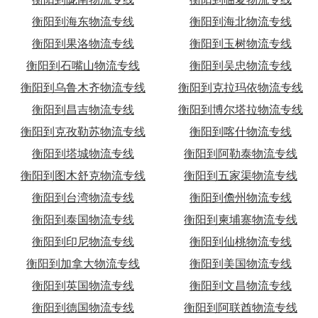
衡阳到海东物流专线
衡阳到海北物流专线
衡阳到果洛物流专线
衡阳到玉树物流专线
衡阳到石嘴山物流专线
衡阳到吴忠物流专线
衡阳到乌鲁木齐物流专线
衡阳到克拉玛依物流专线
衡阳到昌吉物流专线
衡阳到博尔塔拉物流专线
衡阳到克孜勒苏物流专线
衡阳到喀什物流专线
衡阳到塔城物流专线
衡阳到阿勒泰物流专线
衡阳到图木舒克物流专线
衡阳到五家渠物流专线
衡阳到台湾物流专线
衡阳到儋州物流专线
衡阳到泰国物流专线
衡阳到柬埔寨物流专线
衡阳到印尼物流专线
衡阳到仙桃物流专线
衡阳到加拿大物流专线
衡阳到美国物流专线
衡阳到英国物流专线
衡阳到文昌物流专线
衡阳到德国物流专线
衡阳到阿联酋物流专线