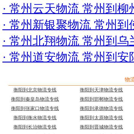
· 常州云天物流 常州到
· 常州新银聚物流 常州
· 常州北翔物流 常州到
· 常州道安物流 常州到
物
衡阳到北京物流专线
衡阳到天津物流专线
衡阳到秦皇岛物流专线
衡阳到邯郸物流专线
衡阳到张家口物流专线
衡阳到承德物流专线
衡阳到衡水物流专线
衡阳到太原物流专线
衡阳到长治物流专线
衡阳到晋城物流专线