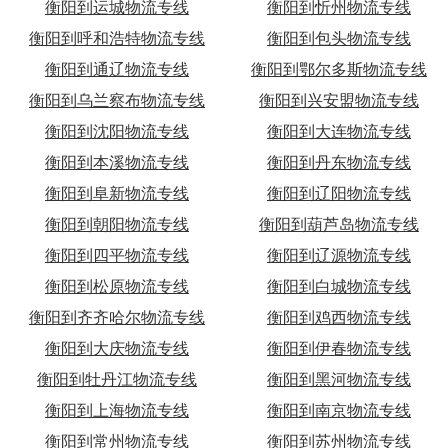
衡阳到运城物流专线
衡阳到忻州物流专线
衡阳到呼和浩特物流专线
衡阳到包头物流专线
衡阳到通辽物流专线
衡阳到鄂尔多斯物流专线
衡阳到乌兰察布物流专线
衡阳到兴安盟物流专线
衡阳到沈阳物流专线
衡阳到大连物流专线
衡阳到本溪物流专线
衡阳到丹东物流专线
衡阳到阜新物流专线
衡阳到辽阳物流专线
衡阳到朝阳物流专线
衡阳到葫芦岛物流专线
衡阳到四平物流专线
衡阳到辽源物流专线
衡阳到松原物流专线
衡阳到白城物流专线
衡阳到齐齐哈尔物流专线
衡阳到鸡西物流专线
衡阳到大庆物流专线
衡阳到伊春物流专线
衡阳到牡丹江物流专线
衡阳到黑河物流专线
衡阳到上海物流专线
衡阳到南京物流专线
衡阳到常州物流专线
衡阳到苏州物流专线