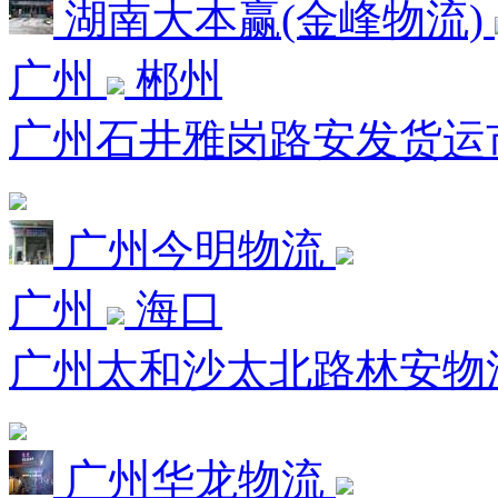
湖南大本赢(金峰物流)
广州
郴州
广州石井雅岗路安发货运市场
广州今明物流
广州
海口
广州太和沙太北路林安物流园
广州华龙物流