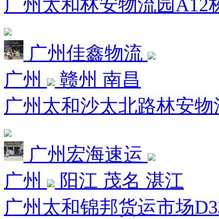
广州太和林安物流园A12栋0
广州佳鑫物流
广州
赣州 南昌
广州太和沙太北路林安物流园
广州宏海速运
广州
阳江 茂名 湛江
广州太和锦邦货运市场D3栋3