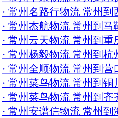
· 常州名路行物流 常州
· 常州杰航物流 常州到
· 常州云天物流 常州到
· 常州杨毅物流 常州到
· 常州全顺物流 常州到
· 常州菜鸟物流 常州到铜
· 常州菜鸟物流 常州到齐
· 常州安谱信物流 常州