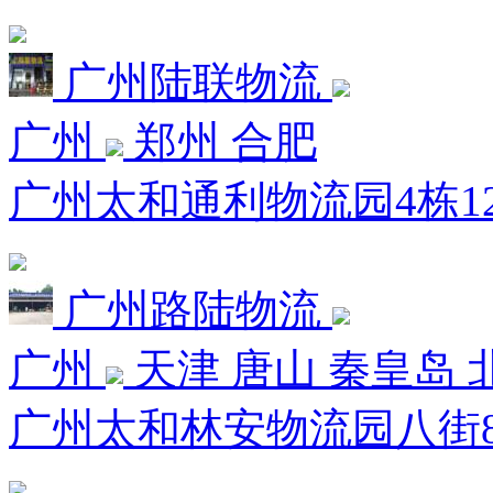
广州陆联物流
广州
郑州 合肥
广州太和通利物流园4栋12
广州路陆物流
广州
天津 唐山 秦皇岛 
广州太和林安物流园八街8栋8