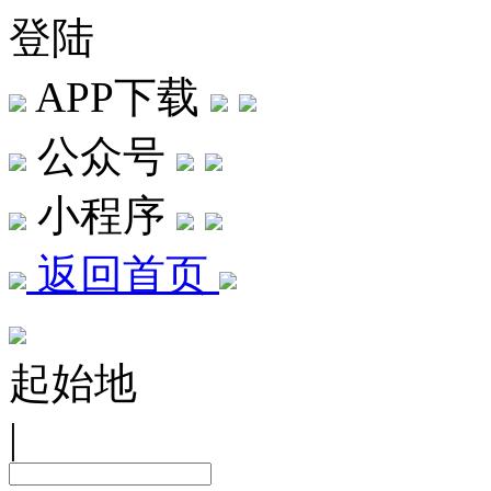
登陆
APP下载
公众号
小程序
返回首页
起始地
|