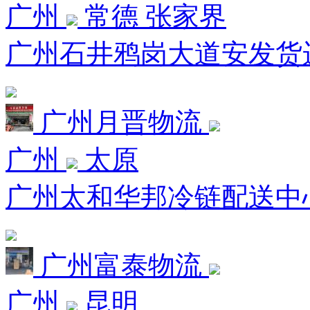
广州
常德 张家界
广州石井鸦岗大道安发货运
广州月晋物流
广州
太原
广州太和华邦冷链配送中心
广州富泰物流
广州
昆明