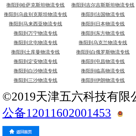
衡阳到哈萨克斯坦物流专线
衡阳到吉尔吉斯斯坦物流专线
衡阳到乌兹别克斯坦物流专线
衡阳到法国物流专线
衡阳到马来西亚物流专线
衡阳到日本物流专线
衡阳到万宁物流专线
衡阳到东方物流专线
衡阳到北屯物流专线
衡阳到乌克兰物流专线
衡阳到土库曼物流专线
衡阳到白俄罗斯物流专线
衡阳到定安物流专线
衡阳到屯昌物流专线
衡阳到白沙物流专线
衡阳到临高物流专线
衡阳到三沙物流专线
衡阳到伊朗物流专线
©2019天津五六科技有
公备12011602001453