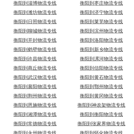
衡阳到淄博物流专线
衡阳到枣庄物流专线
衡阳到潍坊物流专线
衡阳到济宁物流专线
衡阳到日照物流专线
衡阳到莱芜物流专线
衡阳到聊城物流专线
衡阳到滨州物流专线
衡阳到开封物流专线
衡阳到洛阳物流专线
衡阳到鹤壁物流专线
衡阳到新乡物流专线
衡阳到许昌物流专线
衡阳到漯河物流专线
衡阳到商丘物流专线
衡阳到信阳物流专线
衡阳到武汉物流专线
衡阳到黄石物流专线
衡阳到襄阳物流专线
衡阳到鄂州物流专线
衡阳到荆州物流专线
衡阳到黄冈物流专线
衡阳到恩施物流专线
衡阳到神农架物流专线
衡阳到湘潭物流专线
衡阳到衡阳物流专线
衡阳到常德物流专线
衡阳到张家界物流专线
衡阳到永州物流专线
衡阳到怀化物流专线