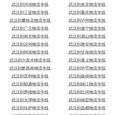
武汉到河池物流专线
武汉到来宾物流专线
武汉到三亚物流专线
武汉到重庆物流专线
武汉到攀枝花物流专线
武汉到泸州物流专线
武汉到广元物流专线
武汉到遂宁物流专线
武汉到南充物流专线
武汉到眉山物流专线
武汉到达州物流专线
武汉到雅安物流专线
武汉到阿坝物流专线
武汉到甘孜物流专线
武汉到六盘水物流专线
武汉到遵义物流专线
武汉到黔西南物流专线
武汉到毕节物流专线
武汉到昆明物流专线
武汉到曲靖物流专线
武汉到昭通物流专线
武汉到丽江物流专线
武汉到楚雄物流专线
武汉到红河物流专线
武汉到大理物流专线
武汉到德宏物流专线
武汉到拉萨物流专线
武汉到昌都物流专线