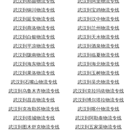
武汉到那曲物流专线
武汉到阿里物流专线
武汉到铜川物流专线
武汉到宝鸡物流专线
武汉到延安物流专线
武汉到汉中物流专线
武汉到商洛物流专线
武汉到兰州物流专线
武汉到白银物流专线
武汉到天水物流专线
武汉到平凉物流专线
武汉到酒泉物流专线
武汉到陇南物流专线
武汉到临夏物流专线
武汉到海东物流专线
武汉到海北物流专线
武汉到果洛物流专线
武汉到玉树物流专线
武汉到石嘴山物流专线
武汉到吴忠物流专线
武汉到乌鲁木齐物流专线
武汉到克拉玛依物流专线
武汉到昌吉物流专线
武汉到博尔塔拉物流专线
武汉到克孜勒苏物流专线
武汉到喀什物流专线
武汉到塔城物流专线
武汉到阿勒泰物流专线
武汉到图木舒克物流专线
武汉到五家渠物流专线