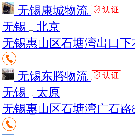
无锡康城物流
无锡
北京
无锡惠山区石塘湾出口下右
无锡东腾物流
无锡
太原
无锡惠山区石塘湾广石路8