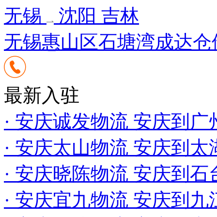
无锡
沈阳 吉林
无锡惠山区石塘湾成达仓储
最新入驻
· 安庆诚发物流 安庆到
· 安庆太山物流 安庆到
· 安庆晓陈物流 安庆到
· 安庆宜九物流 安庆到