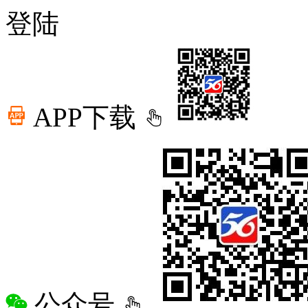
登陆
APP下载
公众号