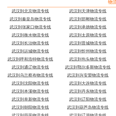
物
武汉到北京物流专线
武汉到天津物流专线
武汉到秦皇岛物流专线
武汉到邯郸物流专线
武汉到张家口物流专线
武汉到承德物流专线
武汉到衡水物流专线
武汉到太原物流专线
武汉到长治物流专线
武汉到晋城物流专线
武汉到运城物流专线
武汉到忻州物流专线
武汉到呼和浩特物流专线
武汉到包头物流专线
武汉到通辽物流专线
武汉到鄂尔多斯物流专线
武汉到乌兰察布物流专线
武汉到兴安盟物流专线
武汉到沈阳物流专线
武汉到大连物流专线
武汉到本溪物流专线
武汉到丹东物流专线
武汉到阜新物流专线
武汉到辽阳物流专线
武汉到朝阳物流专线
武汉到葫芦岛物流专线
武汉到四平物流专线
武汉到辽源物流专线