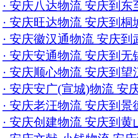
· 安庆八达物流 安庆到
· 安庆旺达物流 安庆到
· 安庆徽汉通物流 安庆
· 安庆安通物流 安庆到无
· 安庆顺心物流 安庆到望
· 安庆安广(宣城)物流 
· 安庆老汪物流 安庆到
· 安庆创建物流 安庆到