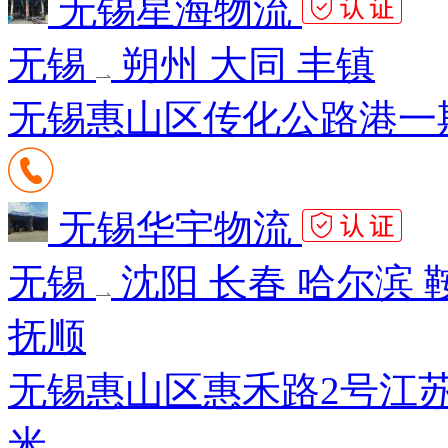
无锡星海物流
无锡
朔州 大同 丰镇
无锡惠山区传化公路港一期
无锡华宇物流
无锡
沈阳 长春 哈尔滨 
抚顺
无锡惠山区惠禾路2号江苏
米