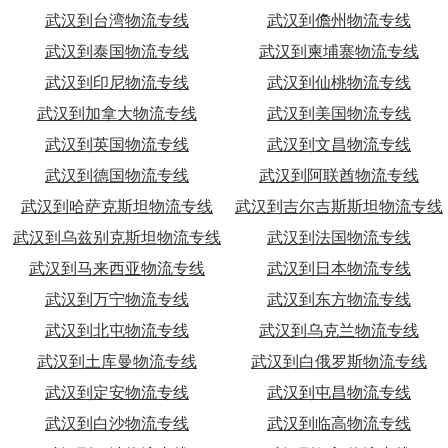
武汉到台湾物流专线
武汉到儋州物流专线
武汉到泰国物流专线
武汉到柬埔寨物流专线
武汉到印尼物流专线
武汉到仙桃物流专线
武汉到加拿大物流专线
武汉到美国物流专线
武汉到英国物流专线
武汉到文昌物流专线
武汉到德国物流专线
武汉到阿联酋物流专线
武汉到哈萨克斯坦物流专线
武汉到吉尔吉斯斯坦物流专线
武汉到乌兹别克斯坦物流专线
武汉到法国物流专线
武汉到马来西亚物流专线
武汉到日本物流专线
武汉到万宁物流专线
武汉到东方物流专线
武汉到北屯物流专线
武汉到乌克兰物流专线
武汉到土库曼物流专线
武汉到白俄罗斯物流专线
武汉到定安物流专线
武汉到屯昌物流专线
武汉到白沙物流专线
武汉到临高物流专线