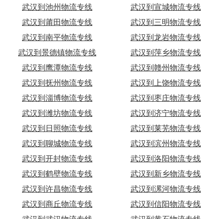
武汉到池州物流专线
武汉到宣城物流专线
武汉到莆田物流专线
武汉到三明物流专线
武汉到南平物流专线
武汉到龙岩物流专线
武汉到景德镇物流专线
武汉到萍乡物流专线
武汉到鹰潭物流专线
武汉到赣州物流专线
武汉到抚州物流专线
武汉到上饶物流专线
武汉到淄博物流专线
武汉到枣庄物流专线
武汉到潍坊物流专线
武汉到济宁物流专线
武汉到日照物流专线
武汉到莱芜物流专线
武汉到聊城物流专线
武汉到滨州物流专线
武汉到开封物流专线
武汉到洛阳物流专线
武汉到鹤壁物流专线
武汉到新乡物流专线
武汉到许昌物流专线
武汉到漯河物流专线
武汉到商丘物流专线
武汉到信阳物流专线