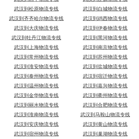
武汉到松原物流专线
武汉到白城物流专线
武汉到齐齐哈尔物流专线
武汉到鸡西物流专线
武汉到大庆物流专线
武汉到伊春物流专线
武汉到牡丹江物流专线
武汉到黑河物流专线
武汉到上海物流专线
武汉到南京物流专线
武汉到常州物流专线
武汉到苏州物流专线
武汉到淮安物流专线
武汉到盐城物流专线
武汉到泰州物流专线
武汉到宿迁物流专线
武汉到温州物流专线
武汉到嘉兴物流专线
武汉到金华物流专线
武汉到衢州物流专线
武汉到丽水物流专线
武汉到合肥物流专线
武汉到淮南物流专线
武汉到马鞍山物流专线
武汉到安庆物流专线
武汉到黄山物流专线
武汉到宿州物流专线
武汉到巢湖物流专线