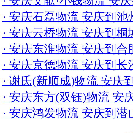
· 安庆文献·小钱物流 安
· 安庆石磊物流 安庆到
· 安庆云桥物流 安庆到
· 安庆东淮物流 安庆到
· 安庆京德物流 安庆到长
· 谢氏(新顺成)物流 安
· 安庆东方(双钰)物流 
· 安庆鸿发物流 安庆到