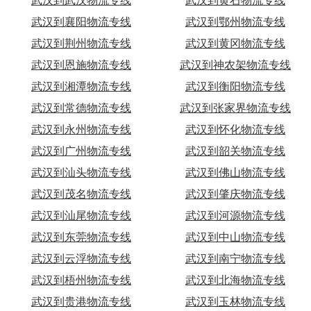
武汉到武汉物流专线
武汉到黄石物流专线
武汉到襄阳物流专线
武汉到鄂州物流专线
武汉到荆州物流专线
武汉到黄冈物流专线
武汉到恩施物流专线
武汉到神农架物流专线
武汉到湘潭物流专线
武汉到衡阳物流专线
武汉到常德物流专线
武汉到张家界物流专线
武汉到永州物流专线
武汉到怀化物流专线
武汉到广州物流专线
武汉到韶关物流专线
武汉到汕头物流专线
武汉到佛山物流专线
武汉到茂名物流专线
武汉到肇庆物流专线
武汉到汕尾物流专线
武汉到河源物流专线
武汉到东莞物流专线
武汉到中山物流专线
武汉到云浮物流专线
武汉到南宁物流专线
武汉到梧州物流专线
武汉到北海物流专线
武汉到贵港物流专线
武汉到玉林物流专线