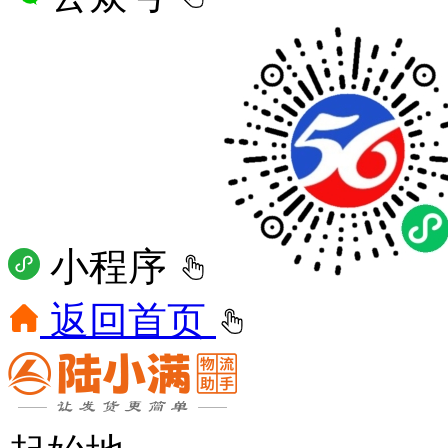
小程序
返回首页