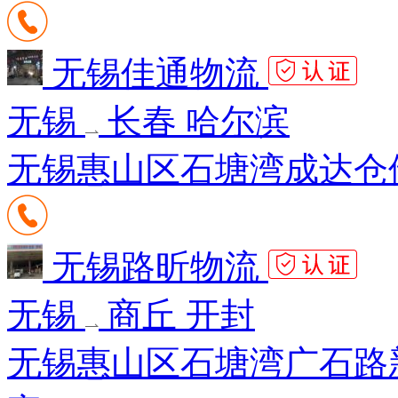
无锡佳通物流
无锡
长春 哈尔滨
无锡惠山区石塘湾成达仓储7
无锡路昕物流
无锡
商丘 开封
无锡惠山区石塘湾广石路