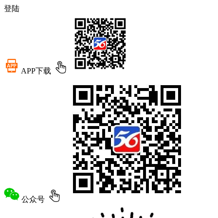
登陆
APP下载
公众号