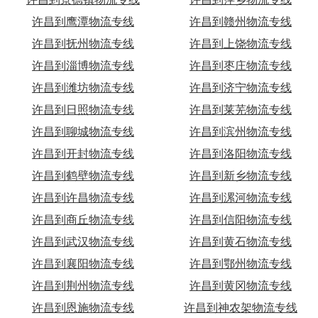
许昌到鹰潭物流专线
许昌到赣州物流专线
许昌到抚州物流专线
许昌到上饶物流专线
许昌到淄博物流专线
许昌到枣庄物流专线
许昌到潍坊物流专线
许昌到济宁物流专线
许昌到日照物流专线
许昌到莱芜物流专线
许昌到聊城物流专线
许昌到滨州物流专线
许昌到开封物流专线
许昌到洛阳物流专线
许昌到鹤壁物流专线
许昌到新乡物流专线
许昌到许昌物流专线
许昌到漯河物流专线
许昌到商丘物流专线
许昌到信阳物流专线
许昌到武汉物流专线
许昌到黄石物流专线
许昌到襄阳物流专线
许昌到鄂州物流专线
许昌到荆州物流专线
许昌到黄冈物流专线
许昌到恩施物流专线
许昌到神农架物流专线