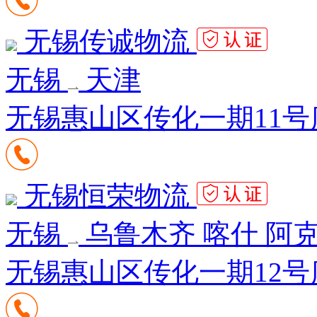
无锡传诚物流
无锡
天津
无锡惠山区传化一期11号
无锡恒荣物流
无锡
乌鲁木齐 喀什 阿
无锡惠山区传化一期12号库