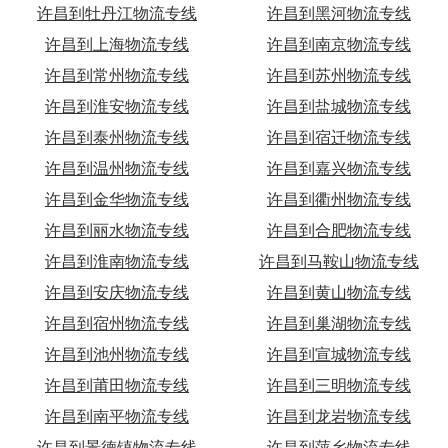
许昌到牡丹江物流专线
许昌到黑河物流专线
许昌到上海物流专线
许昌到南京物流专线
许昌到常州物流专线
许昌到苏州物流专线
许昌到淮安物流专线
许昌到盐城物流专线
许昌到泰州物流专线
许昌到宿迁物流专线
许昌到温州物流专线
许昌到嘉兴物流专线
许昌到金华物流专线
许昌到衢州物流专线
许昌到丽水物流专线
许昌到合肥物流专线
许昌到淮南物流专线
许昌到马鞍山物流专线
许昌到安庆物流专线
许昌到黄山物流专线
许昌到宿州物流专线
许昌到巢湖物流专线
许昌到池州物流专线
许昌到宣城物流专线
许昌到莆田物流专线
许昌到三明物流专线
许昌到南平物流专线
许昌到龙岩物流专线
许昌到景德镇物流专线
许昌到萍乡物流专线