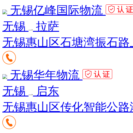
无锡亿峰国际物流
无锡
拉萨
无锡惠山区石塘湾振石路
无锡华年物流
无锡
启东
无锡惠山区传化智能公路港(一