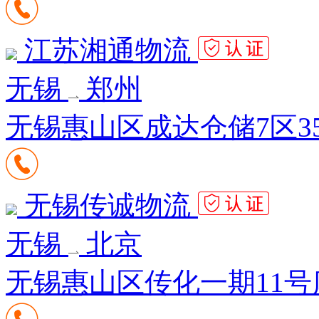
江苏湘通物流
无锡
郑州
无锡惠山区成达仓储7区35
无锡传诚物流
无锡
北京
无锡惠山区传化一期11号