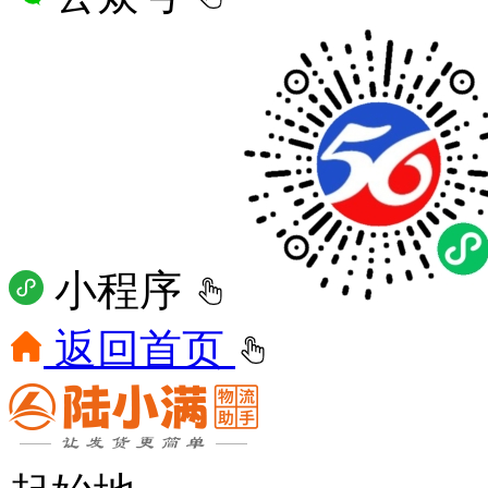
小程序
返回首页