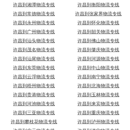
许昌到湘潭物流专线
许昌到衡阳物流专线
许昌到常德物流专线
许昌到张家界物流专线
许昌到永州物流专线
许昌到怀化物流专线
许昌到广州物流专线
许昌到韶关物流专线
许昌到汕头物流专线
许昌到佛山物流专线
许昌到茂名物流专线
许昌到肇庆物流专线
许昌到汕尾物流专线
许昌到河源物流专线
许昌到东莞物流专线
许昌到中山物流专线
许昌到云浮物流专线
许昌到南宁物流专线
许昌到梧州物流专线
许昌到北海物流专线
许昌到贵港物流专线
许昌到玉林物流专线
许昌到河池物流专线
许昌到来宾物流专线
许昌到三亚物流专线
许昌到重庆物流专线
许昌到攀枝花物流专线
许昌到泸州物流专线