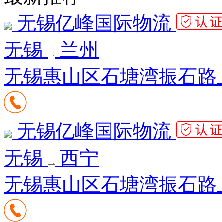
无锡亿峰国际物流
无锡
兰州
无锡惠山区石塘湾振石路
无锡亿峰国际物流
无锡
西宁
无锡惠山区石塘湾振石路