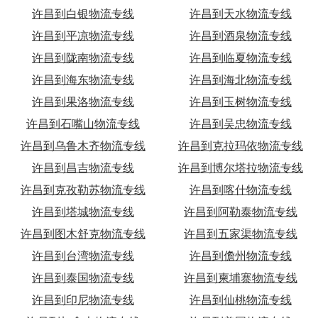
许昌到白银物流专线
许昌到天水物流专线
许昌到平凉物流专线
许昌到酒泉物流专线
许昌到陇南物流专线
许昌到临夏物流专线
许昌到海东物流专线
许昌到海北物流专线
许昌到果洛物流专线
许昌到玉树物流专线
许昌到石嘴山物流专线
许昌到吴忠物流专线
许昌到乌鲁木齐物流专线
许昌到克拉玛依物流专线
许昌到昌吉物流专线
许昌到博尔塔拉物流专线
许昌到克孜勒苏物流专线
许昌到喀什物流专线
许昌到塔城物流专线
许昌到阿勒泰物流专线
许昌到图木舒克物流专线
许昌到五家渠物流专线
许昌到台湾物流专线
许昌到儋州物流专线
许昌到泰国物流专线
许昌到柬埔寨物流专线
许昌到印尼物流专线
许昌到仙桃物流专线