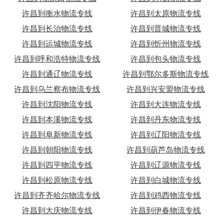
许昌到衡水物流专线
许昌到太原物流专线
许昌到长治物流专线
许昌到晋城物流专线
许昌到运城物流专线
许昌到忻州物流专线
许昌到呼和浩特物流专线
许昌到包头物流专线
许昌到通辽物流专线
许昌到鄂尔多斯物流专线
许昌到乌兰察布物流专线
许昌到兴安盟物流专线
许昌到沈阳物流专线
许昌到大连物流专线
许昌到本溪物流专线
许昌到丹东物流专线
许昌到阜新物流专线
许昌到辽阳物流专线
许昌到朝阳物流专线
许昌到葫芦岛物流专线
许昌到四平物流专线
许昌到辽源物流专线
许昌到松原物流专线
许昌到白城物流专线
许昌到齐齐哈尔物流专线
许昌到鸡西物流专线
许昌到大庆物流专线
许昌到伊春物流专线