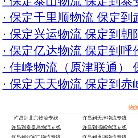
· 保定泰山物流 保定到泰
· 保定千里顺物流 保定
· 保定兴运物流 保定到
· 保定亿达物流 保定到
· 佳峰物流（原津联通）
· 保定天天物流 保定到赤
物
许昌到北京物流专线
许昌到天津物流专线
许昌到秦皇岛物流专线
许昌到邯郸物流专线
许昌到张家口物流专线
许昌到承德物流专线