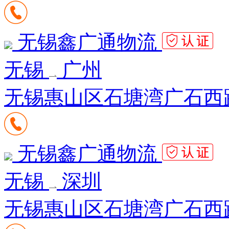
无锡鑫广通物流
无锡
广州
无锡惠山区石塘湾广石西路
无锡鑫广通物流
无锡
深圳
无锡惠山区石塘湾广石西路