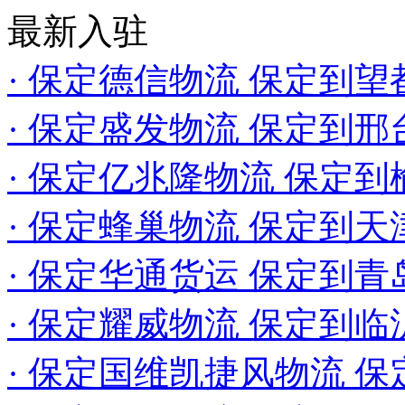
最新入驻
· 保定德信物流 保定到望
· 保定盛发物流 保定到邢
· 保定亿兆隆物流 保定
· 保定蜂巢物流 保定到天
· 保定华通货运 保定到青
· 保定耀威物流 保定到临
· 保定国维凯捷风物流 