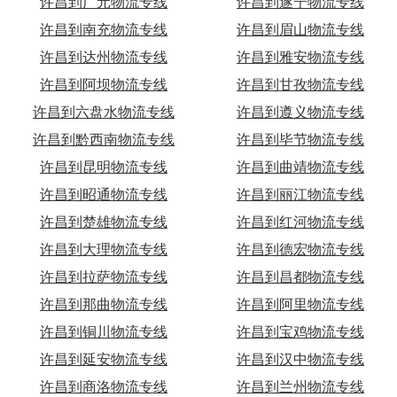
许昌到广元物流专线
许昌到遂宁物流专线
许昌到南充物流专线
许昌到眉山物流专线
许昌到达州物流专线
许昌到雅安物流专线
许昌到阿坝物流专线
许昌到甘孜物流专线
许昌到六盘水物流专线
许昌到遵义物流专线
许昌到黔西南物流专线
许昌到毕节物流专线
许昌到昆明物流专线
许昌到曲靖物流专线
许昌到昭通物流专线
许昌到丽江物流专线
许昌到楚雄物流专线
许昌到红河物流专线
许昌到大理物流专线
许昌到德宏物流专线
许昌到拉萨物流专线
许昌到昌都物流专线
许昌到那曲物流专线
许昌到阿里物流专线
许昌到铜川物流专线
许昌到宝鸡物流专线
许昌到延安物流专线
许昌到汉中物流专线
许昌到商洛物流专线
许昌到兰州物流专线