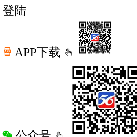
登陆
APP下载
公众号