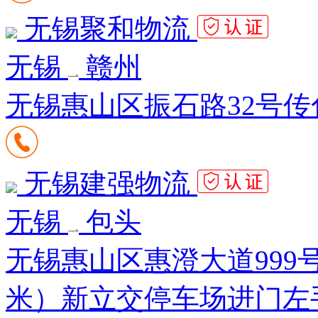
无锡聚和物流
无锡
赣州
无锡惠山区振石路32号传化
无锡建强物流
无锡
包头
无锡惠山区惠澄大道999
米）新立交停车场进门左