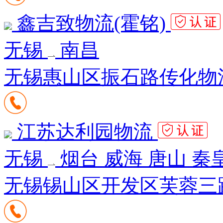
鑫吉致物流(霍铭)
无锡
南昌
无锡惠山区振石路传化物流
江苏达利园物流
无锡
烟台 威海 唐山 秦
无锡锡山区开发区芙蓉三路