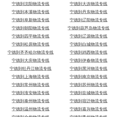
宁德到沈阳物流专线
宁德到大连物流专线
宁德到本溪物流专线
宁德到丹东物流专线
宁德到阜新物流专线
宁德到辽阳物流专线
宁德到朝阳物流专线
宁德到葫芦岛物流专线
宁德到四平物流专线
宁德到辽源物流专线
宁德到松原物流专线
宁德到白城物流专线
宁德到齐齐哈尔物流专线
宁德到鸡西物流专线
宁德到大庆物流专线
宁德到伊春物流专线
宁德到牡丹江物流专线
宁德到黑河物流专线
宁德到上海物流专线
宁德到南京物流专线
宁德到常州物流专线
宁德到苏州物流专线
宁德到淮安物流专线
宁德到盐城物流专线
宁德到泰州物流专线
宁德到宿迁物流专线
宁德到温州物流专线
宁德到嘉兴物流专线