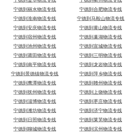
宁德到金华物流专线
宁德到衢州物流专线
宁德到丽水物流专线
宁德到合肥物流专线
宁德到淮南物流专线
宁德到马鞍山物流专线
宁德到安庆物流专线
宁德到黄山物流专线
宁德到宿州物流专线
宁德到巢湖物流专线
宁德到池州物流专线
宁德到宣城物流专线
宁德到莆田物流专线
宁德到三明物流专线
宁德到南平物流专线
宁德到龙岩物流专线
宁德到景德镇物流专线
宁德到萍乡物流专线
宁德到鹰潭物流专线
宁德到赣州物流专线
宁德到抚州物流专线
宁德到上饶物流专线
宁德到淄博物流专线
宁德到枣庄物流专线
宁德到潍坊物流专线
宁德到济宁物流专线
宁德到日照物流专线
宁德到莱芜物流专线
宁德到聊城物流专线
宁德到滨州物流专线