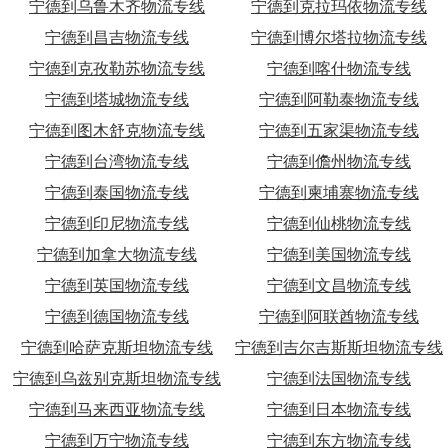
宁德到乌鲁木齐物流专线
宁德到克拉玛依物流专线
宁德到昌吉物流专线
宁德到博尔塔拉物流专线
宁德到克孜勒苏物流专线
宁德到喀什物流专线
宁德到塔城物流专线
宁德到阿勒泰物流专线
宁德到图木舒克物流专线
宁德到五家渠物流专线
宁德到台湾物流专线
宁德到儋州物流专线
宁德到泰国物流专线
宁德到柬埔寨物流专线
宁德到印尼物流专线
宁德到仙桃物流专线
宁德到加拿大物流专线
宁德到美国物流专线
宁德到英国物流专线
宁德到文昌物流专线
宁德到德国物流专线
宁德到阿联酋物流专线
宁德到哈萨克斯坦物流专线
宁德到吉尔吉斯斯坦物流专线
宁德到乌兹别克斯坦物流专线
宁德到法国物流专线
宁德到马来西亚物流专线
宁德到日本物流专线
宁德到万宁物流专线
宁德到东方物流专线