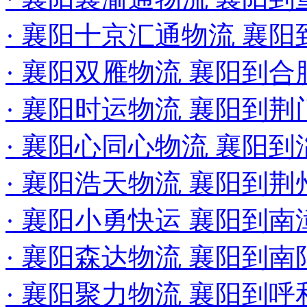
· 襄阳十京汇通物流 襄
· 襄阳双雁物流 襄阳到合
· 襄阳时运物流 襄阳到荆
· 襄阳心同心物流 襄阳
· 襄阳浩天物流 襄阳到
· 襄阳小勇快运 襄阳到
· 襄阳森达物流 襄阳到
· 襄阳聚力物流 襄阳到