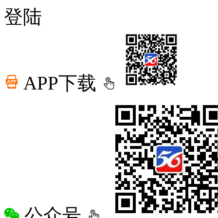
登陆
APP下载
公众号