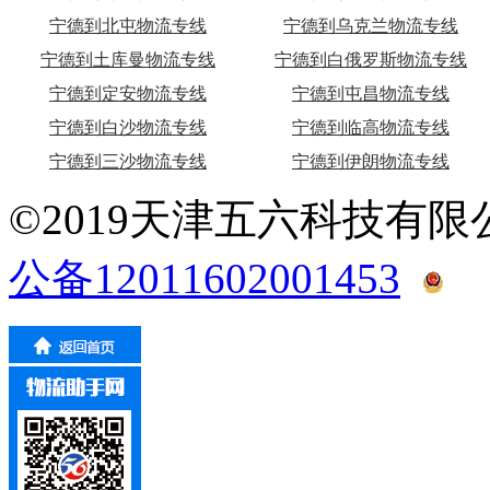
宁德到北屯物流专线
宁德到乌克兰物流专线
宁德到土库曼物流专线
宁德到白俄罗斯物流专线
宁德到定安物流专线
宁德到屯昌物流专线
宁德到白沙物流专线
宁德到临高物流专线
宁德到三沙物流专线
宁德到伊朗物流专线
©2019天津五六科技有
公备12011602001453