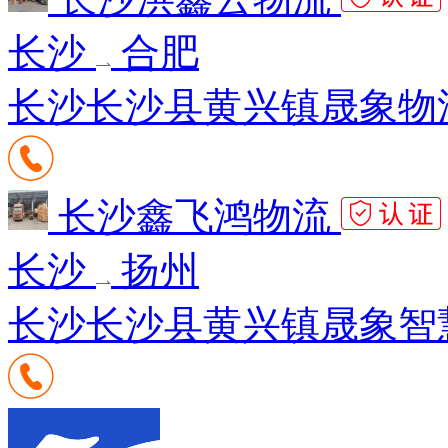
长沙
合肥
长沙长沙县黄兴镇晟象物流园
长沙鑫飞鸿物流
长沙
扬州
长沙长沙县黄兴镇晟象智慧物