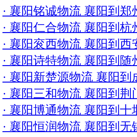
· 襄阳铭诚物流 襄阳到郑
· 襄阳仁合物流 襄阳到
· 襄阳衮西物流 襄阳到
· 襄阳诗特物流 襄阳到随
· 襄阳新楚源物流 襄阳
· 襄阳三和物流 襄阳到
· 襄阳博通物流 襄阳到
· 襄阳恒润物流 襄阳到