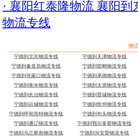
· 襄阳红泰隆物流 襄阳到东
物流专线
物
宁德到北京物流专线
宁德到天津物流专线
宁德到秦皇岛物流专线
宁德到邯郸物流专线
宁德到张家口物流专线
宁德到承德物流专线
宁德到衡水物流专线
宁德到太原物流专线
宁德到长治物流专线
宁德到晋城物流专线
宁德到运城物流专线
宁德到忻州物流专线
宁德到呼和浩特物流专线
宁德到包头物流专线
宁德到通辽物流专线
宁德到鄂尔多斯物流专线
宁德到乌兰察布物流专线
宁德到兴安盟物流专线