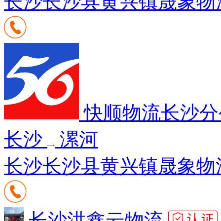
长沙长沙县黄兴镇晟象物流园
快顺物流长沙
长沙
漯河
长沙长沙县黄兴镇晟象物流
长沙洪鑫云物流