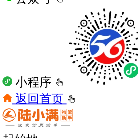
小程序
返回首页