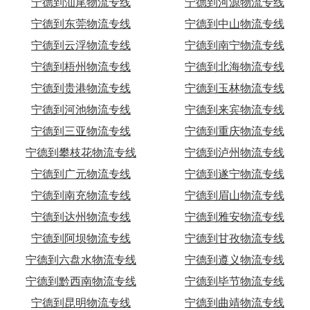
宁德到汕尾物流专线
宁德到河源物流专线
宁德到东莞物流专线
宁德到中山物流专线
宁德到云浮物流专线
宁德到南宁物流专线
宁德到梧州物流专线
宁德到北海物流专线
宁德到贵港物流专线
宁德到玉林物流专线
宁德到河池物流专线
宁德到来宾物流专线
宁德到三亚物流专线
宁德到重庆物流专线
宁德到攀枝花物流专线
宁德到泸州物流专线
宁德到广元物流专线
宁德到遂宁物流专线
宁德到南充物流专线
宁德到眉山物流专线
宁德到达州物流专线
宁德到雅安物流专线
宁德到阿坝物流专线
宁德到甘孜物流专线
宁德到六盘水物流专线
宁德到遵义物流专线
宁德到黔西南物流专线
宁德到毕节物流专线
宁德到昆明物流专线
宁德到曲靖物流专线