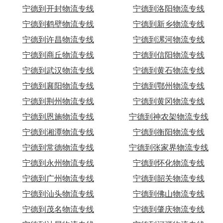
宁德到开封物流专线
宁德到洛阳物流专线
宁德到鹤壁物流专线
宁德到新乡物流专线
宁德到许昌物流专线
宁德到漯河物流专线
宁德到商丘物流专线
宁德到信阳物流专线
宁德到武汉物流专线
宁德到黄石物流专线
宁德到襄阳物流专线
宁德到鄂州物流专线
宁德到荆州物流专线
宁德到黄冈物流专线
宁德到恩施物流专线
宁德到神农架物流专线
宁德到湘潭物流专线
宁德到衡阳物流专线
宁德到常德物流专线
宁德到张家界物流专线
宁德到永州物流专线
宁德到怀化物流专线
宁德到广州物流专线
宁德到韶关物流专线
宁德到汕头物流专线
宁德到佛山物流专线
宁德到茂名物流专线
宁德到肇庆物流专线