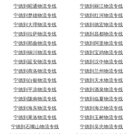
宁德到昭通物流专线
宁德到丽江物流专线
宁德到楚雄物流专线
宁德到红河物流专线
宁德到大理物流专线
宁德到德宏物流专线
宁德到拉萨物流专线
宁德到昌都物流专线
宁德到那曲物流专线
宁德到阿里物流专线
宁德到铜川物流专线
宁德到宝鸡物流专线
宁德到延安物流专线
宁德到汉中物流专线
宁德到商洛物流专线
宁德到兰州物流专线
宁德到白银物流专线
宁德到天水物流专线
宁德到平凉物流专线
宁德到酒泉物流专线
宁德到陇南物流专线
宁德到临夏物流专线
宁德到海东物流专线
宁德到海北物流专线
宁德到果洛物流专线
宁德到玉树物流专线
宁德到石嘴山物流专线
宁德到吴忠物流专线