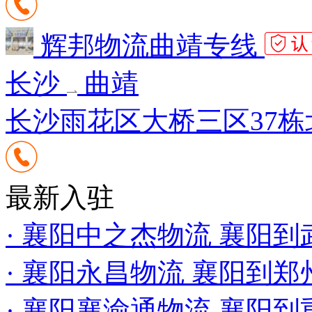
辉邦物流曲靖专线
长沙
曲靖
长沙雨花区大桥三区37栋
最新入驻
· 襄阳中之杰物流 襄阳
· 襄阳永昌物流 襄阳到
· 襄阳襄渝通物流 襄阳