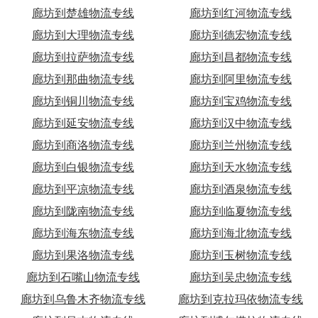
廊坊到楚雄物流专线
廊坊到红河物流专线
廊坊到大理物流专线
廊坊到德宏物流专线
廊坊到拉萨物流专线
廊坊到昌都物流专线
廊坊到那曲物流专线
廊坊到阿里物流专线
廊坊到铜川物流专线
廊坊到宝鸡物流专线
廊坊到延安物流专线
廊坊到汉中物流专线
廊坊到商洛物流专线
廊坊到兰州物流专线
廊坊到白银物流专线
廊坊到天水物流专线
廊坊到平凉物流专线
廊坊到酒泉物流专线
廊坊到陇南物流专线
廊坊到临夏物流专线
廊坊到海东物流专线
廊坊到海北物流专线
廊坊到果洛物流专线
廊坊到玉树物流专线
廊坊到石嘴山物流专线
廊坊到吴忠物流专线
廊坊到乌鲁木齐物流专线
廊坊到克拉玛依物流专线