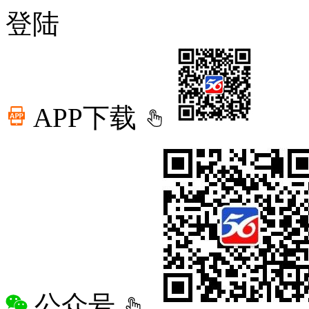
登陆
APP下载
公众号