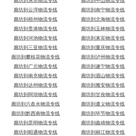
廊坊到东莞物流专线
廊坊到中山物流专线
廊坊到云浮物流专线
廊坊到南宁物流专线
廊坊到梧州物流专线
廊坊到北海物流专线
廊坊到贵港物流专线
廊坊到玉林物流专线
廊坊到河池物流专线
廊坊到来宾物流专线
廊坊到三亚物流专线
廊坊到重庆物流专线
廊坊到攀枝花物流专线
廊坊到泸州物流专线
廊坊到广元物流专线
廊坊到遂宁物流专线
廊坊到南充物流专线
廊坊到眉山物流专线
廊坊到达州物流专线
廊坊到雅安物流专线
廊坊到阿坝物流专线
廊坊到甘孜物流专线
廊坊到六盘水物流专线
廊坊到遵义物流专线
廊坊到黔西南物流专线
廊坊到毕节物流专线
廊坊到昆明物流专线
廊坊到曲靖物流专线
廊坊到昭通物流专线
廊坊到丽江物流专线