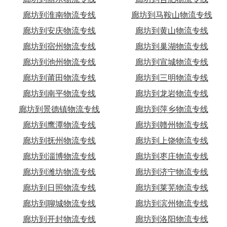
廊坊到淮南物流专线
廊坊到马鞍山物流专线
廊坊到安庆物流专线
廊坊到黄山物流专线
廊坊到宿州物流专线
廊坊到巢湖物流专线
廊坊到池州物流专线
廊坊到宣城物流专线
廊坊到莆田物流专线
廊坊到三明物流专线
廊坊到南平物流专线
廊坊到龙岩物流专线
廊坊到景德镇物流专线
廊坊到萍乡物流专线
廊坊到鹰潭物流专线
廊坊到赣州物流专线
廊坊到抚州物流专线
廊坊到上饶物流专线
廊坊到淄博物流专线
廊坊到枣庄物流专线
廊坊到潍坊物流专线
廊坊到济宁物流专线
廊坊到日照物流专线
廊坊到莱芜物流专线
廊坊到聊城物流专线
廊坊到滨州物流专线
廊坊到开封物流专线
廊坊到洛阳物流专线