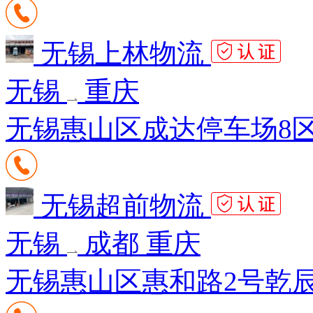
无锡上林物流
无锡
重庆
无锡惠山区成达停车场8区3
无锡超前物流
无锡
成都 重庆
无锡惠山区惠和路2号乾辰昌