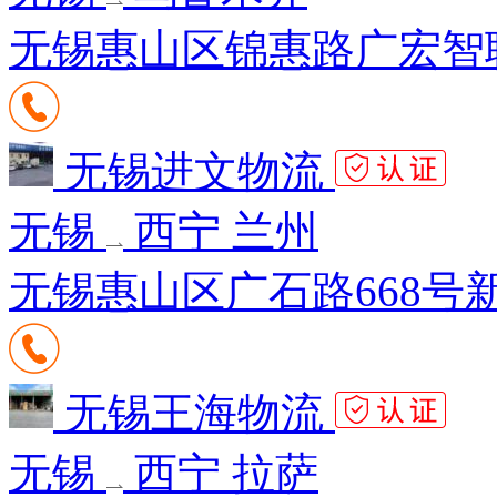
无锡惠山区锦惠路广宏智联B区
无锡进文物流
无锡
西宁 兰州
无锡惠山区广石路668号
无锡王海物流
无锡
西宁 拉萨