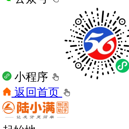
小程序
返回首页