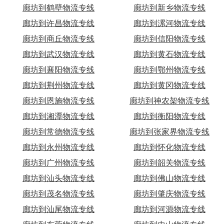
廊坊到鹤壁物流专线
廊坊到新乡物流专线
廊坊到许昌物流专线
廊坊到漯河物流专线
廊坊到商丘物流专线
廊坊到信阳物流专线
廊坊到武汉物流专线
廊坊到黄石物流专线
廊坊到襄阳物流专线
廊坊到鄂州物流专线
廊坊到荆州物流专线
廊坊到黄冈物流专线
廊坊到恩施物流专线
廊坊到神农架物流专线
廊坊到湘潭物流专线
廊坊到衡阳物流专线
廊坊到常德物流专线
廊坊到张家界物流专线
廊坊到永州物流专线
廊坊到怀化物流专线
廊坊到广州物流专线
廊坊到韶关物流专线
廊坊到汕头物流专线
廊坊到佛山物流专线
廊坊到茂名物流专线
廊坊到肇庆物流专线
廊坊到汕尾物流专线
廊坊到河源物流专线