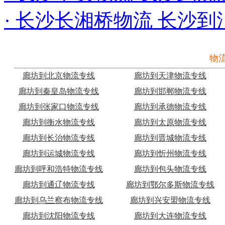
· 长沙长湘桥物流 长沙
物
廊坊到北京物流专线
廊坊到天津物流专线
廊坊到秦皇岛物流专线
廊坊到邯郸物流专线
廊坊到张家口物流专线
廊坊到承德物流专线
廊坊到衡水物流专线
廊坊到太原物流专线
廊坊到长治物流专线
廊坊到晋城物流专线
廊坊到运城物流专线
廊坊到忻州物流专线
廊坊到呼和浩特物流专线
廊坊到包头物流专线
廊坊到通辽物流专线
廊坊到鄂尔多斯物流专线
廊坊到乌兰察布物流专线
廊坊到兴安盟物流专线
廊坊到沈阳物流专线
廊坊到大连物流专线