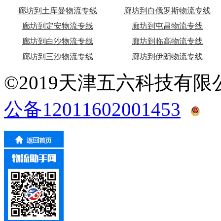
廊坊到土库曼物流专线
廊坊到白俄罗斯物流专线
廊坊到定安物流专线
廊坊到屯昌物流专线
廊坊到白沙物流专线
廊坊到临高物流专线
廊坊到三沙物流专线
廊坊到伊朗物流专线
©2019天津五六科技有
公备12011602001453