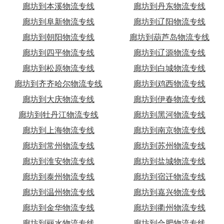
廊坊到本溪物流专线
廊坊到丹东物流专线
廊坊到阜新物流专线
廊坊到辽阳物流专线
廊坊到朝阳物流专线
廊坊到葫芦岛物流专线
廊坊到四平物流专线
廊坊到辽源物流专线
廊坊到松原物流专线
廊坊到白城物流专线
廊坊到齐齐哈尔物流专线
廊坊到鸡西物流专线
廊坊到大庆物流专线
廊坊到伊春物流专线
廊坊到牡丹江物流专线
廊坊到黑河物流专线
廊坊到上海物流专线
廊坊到南京物流专线
廊坊到常州物流专线
廊坊到苏州物流专线
廊坊到淮安物流专线
廊坊到盐城物流专线
廊坊到泰州物流专线
廊坊到宿迁物流专线
廊坊到温州物流专线
廊坊到嘉兴物流专线
廊坊到金华物流专线
廊坊到衢州物流专线
廊坊到丽水物流专线
廊坊到合肥物流专线