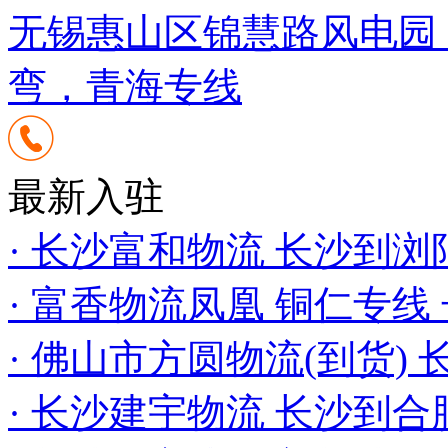
无锡惠山区锦慧路风电园
弯，青海专线
最新入驻
· 长沙富和物流 长沙到浏
· 富香物流凤凰 铜仁专线
· 佛山市方圆物流(到货)
· 长沙建宇物流 长沙到合