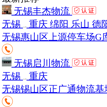
无锡丰杰物流
无锡
重庆 绵阳 乐山 德
无锡惠山区上源停车场G库
无锡启川物流
无锡
重庆
无锡锡山区正广通物流基地E2