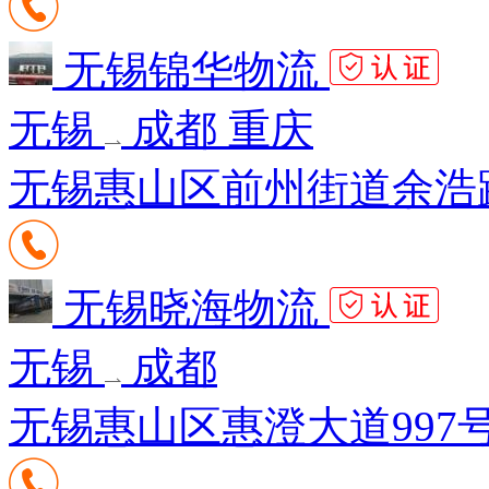
无锡锦华物流
无锡
成都 重庆
无锡惠山区前州街道余浩路
无锡晓海物流
无锡
成都
无锡惠山区惠澄大道997