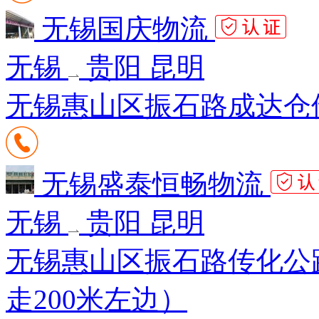
无锡国庆物流
无锡
贵阳 昆明
无锡惠山区振石路成达仓储1
无锡盛泰恒畅物流
无锡
贵阳 昆明
无锡惠山区振石路传化公路
走200米左边）