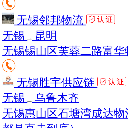
无锡邻邦物流
无锡
昆明
无锡锡山区芙蓉二路富华物流
无锡胜宇供应链
无锡
乌鲁木齐
无锡惠山区石塘湾成达物流