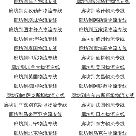
廊坊到昌吉物流专线
廊坊到博尔塔拉物流专线
廊坊到克孜勒苏物流专线
廊坊到喀什物流专线
廊坊到塔城物流专线
廊坊到阿勒泰物流专线
廊坊到图木舒克物流专线
廊坊到五家渠物流专线
廊坊到台湾物流专线
廊坊到儋州物流专线
廊坊到泰国物流专线
廊坊到柬埔寨物流专线
廊坊到印尼物流专线
廊坊到仙桃物流专线
廊坊到加拿大物流专线
廊坊到美国物流专线
廊坊到英国物流专线
廊坊到文昌物流专线
廊坊到德国物流专线
廊坊到阿联酋物流专线
廊坊到哈萨克斯坦物流专线
廊坊到吉尔吉斯斯坦物流专线
廊坊到乌兹别克斯坦物流专线
廊坊到法国物流专线
廊坊到马来西亚物流专线
廊坊到日本物流专线
廊坊到万宁物流专线
廊坊到东方物流专线
廊坊到北屯物流专线
廊坊到乌克兰物流专线