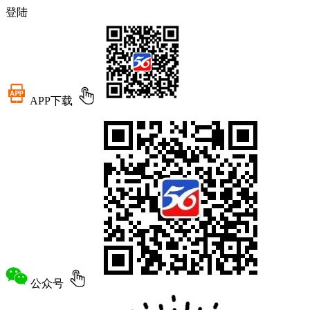
登陆
APP下载
公众号