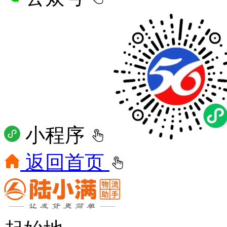
小程序
返回首页