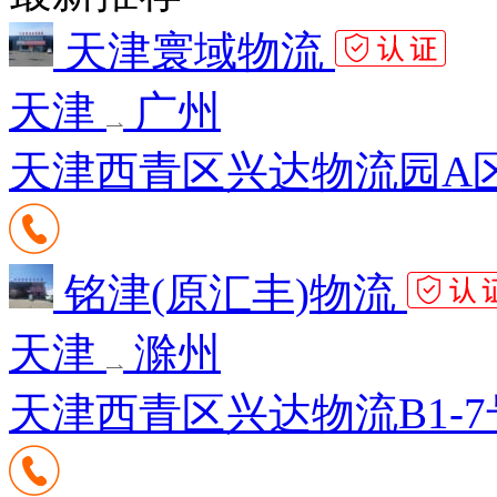
天津寰域物流
天津
广州
天津西青区兴达物流园A区
铭津(原汇丰)物流
天津
滁州
天津西青区兴达物流B1-