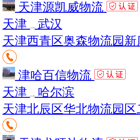
天津源凯威物流
天津
武汉
天津西青区奥森物流园新库
津哈百信物流
天津
哈尔滨
天津北辰区华北物流园区