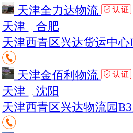
天津全力达物流
天津
合肥
天津西青区兴达货运中心D
天津金佰利物流
天津
沈阳
天津西青区兴达物流园B3