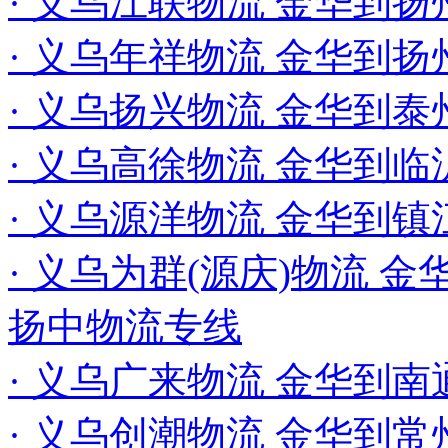
· 义乌江联物流 金华到
· 义乌年祥物流 金华到扬
· 义乌扬兴物流 金华到泰
· 义乌高徐物流 金华到临
· 义乌源洋物流 金华到镇
· 义乌为群(源庆)物流 金
扬中物流专线
· 义乌广来物流 金华到南
· 义乌创潮物流 金华到常