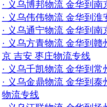
· 义乌博邦物流 金华到
· 义乌伟伟物流 金华到淮
· 义乌通宁物流 金华到
· 义乌方青物流 金华到赣州
京 吉安 枣庄物流专线
· 义乌千凯物流 金华到
· 义乌金鼎物流 金华到泰州
物流专线