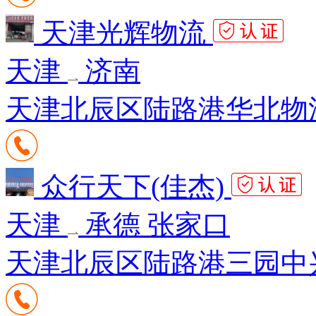
天津光辉物流
天津
济南
天津北辰区陆路港华北物流
众行天下(佳杰)
天津
承德 张家口
天津北辰区陆路港三园中兴