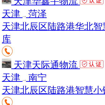
天津华鑫宇物流
天津
菏泽
天津北辰区陆路港华北智慧
库
天津天际通物流
天津
南宁
天津北辰区陆路港智慧小