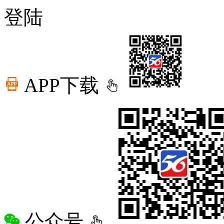
登陆
APP下载
公众号