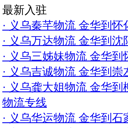
最新入驻
· 义乌秦芊物流 金华到怀
· 义乌万达物流 金华到
· 义乌三姊妹物流 金华
· 义乌吉诚物流 金华到崇
· 义乌龚大姐物流 金华到柳
物流专线
· 义乌华运物流 金华到