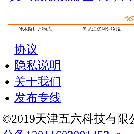
物
佳木斯远方物流
黑龙江亿利达物流
协议
隐私说明
关于我们
发布专线
©2019天津五六科技有