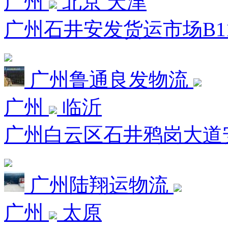
广州
北京 天津
广州石井安发货运市场B11栋
广州鲁通良发物流
广州
临沂
广州白云区石井鸦岗大道安发
广州陆翔运物流
广州
太原