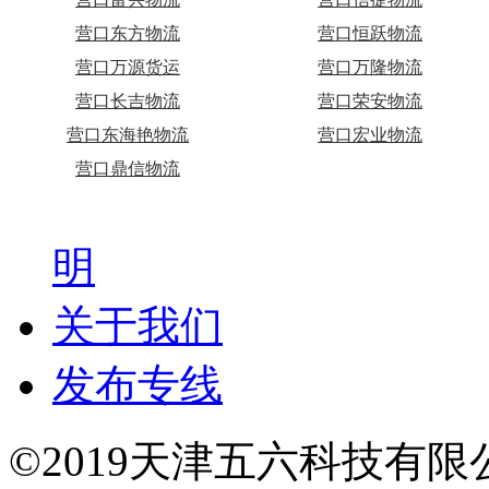
营口东方物流
营口恒跃物流
营口万源货运
营口万隆物流
营口长吉物流
营口荣安物流
营口东海艳物流
营口宏业物流
营口鼎信物流
明
关于我们
发布专线
©2019天津五六科技有