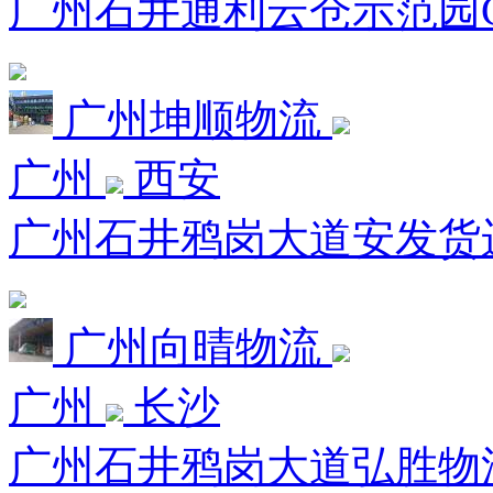
广州石井通利云仓示范园C栋
广州坤顺物流
广州
西安
广州石井鸦岗大道安发货运市
广州向晴物流
广州
长沙
广州石井鸦岗大道弘胜物流园