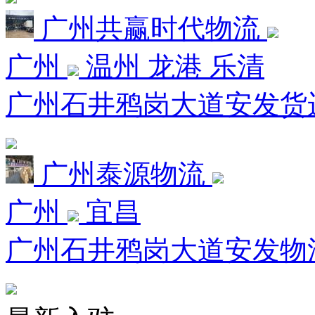
广州共赢时代物流
广州
温州 龙港 乐清
广州石井鸦岗大道安发货运市
广州泰源物流
广州
宜昌
广州石井鸦岗大道安发物流园