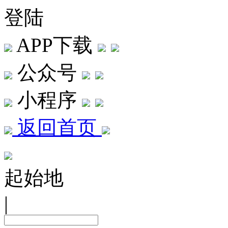
登陆
APP下载
公众号
小程序
返回首页
起始地
|