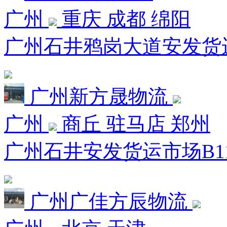
广州
重庆 成都 绵阳
广州石井鸦岗大道安发货运市
广州新方晟物流
广州
商丘 驻马店 郑州
广州石井安发货运市场B11栋
广州广佳方辰物流