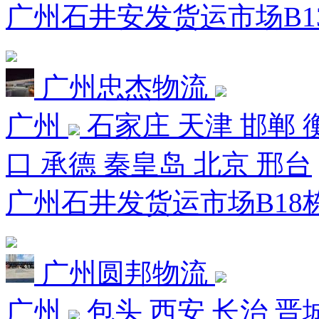
广州石井安发货运市场B13
广州忠杰物流
广州
石家庄 天津 邯郸 
口 承德 秦皇岛 北京 邢台
广州石井发货运市场B18栋
广州圆邦物流
广州
包头 西安 长治 晋