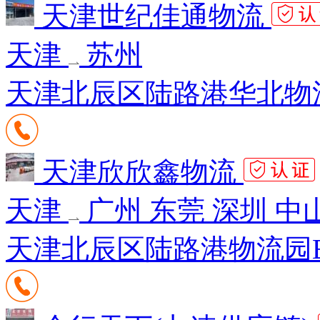
天津世纪佳通物流
天津
苏州
天津北辰区陆路港华北物流
天津欣欣鑫物流
天津
广州 东莞 深圳 中
天津北辰区陆路港物流园B区