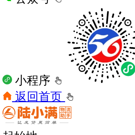
小程序
返回首页