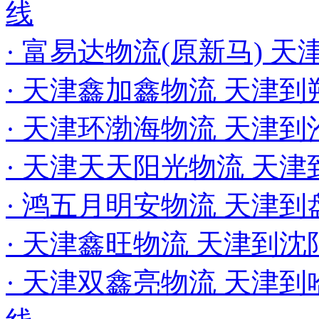
线
· 富易达物流(原新马) 
· 天津鑫加鑫物流 天津
· 天津环渤海物流 天津
· 天津天天阳光物流 天
· 鸿五月明安物流 天津
· 天津鑫旺物流 天津到
· 天津双鑫亮物流 天津到