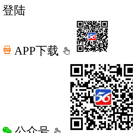
登陆
APP下载
公众号