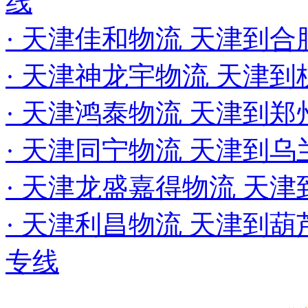
线
· 天津佳和物流 天津到合
· 天津神龙宇物流 天津
· 天津鸿泰物流 天津到
· 天津同宁物流 天津到乌
· 天津龙盛嘉得物流 天
· 天津利昌物流 天津到葫
专线