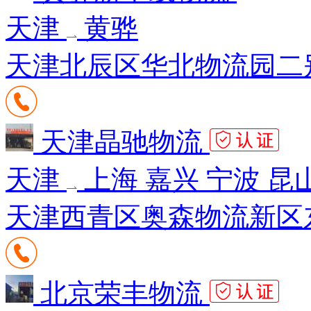
天津
黄骅
天津北辰区华北物流园二
天津晶驰物流
天津
上海 嘉兴 宁波 昆
天津西青区奥森物流新区东
北京荣丰物流