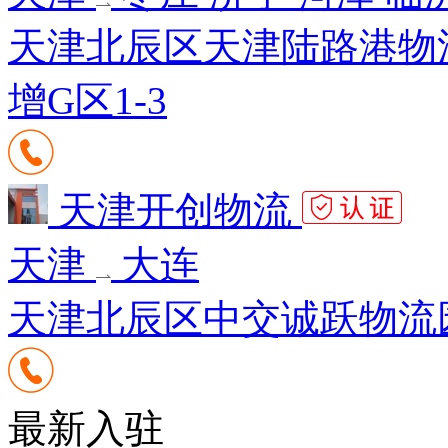
天津北辰区天津陆路港物
增G区1-3
天津开创物流
天津
大连
天津北辰区中交诚跃物流园
最新入驻