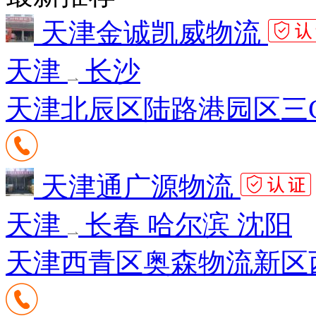
天津金诚凯威物流
天津
长沙
天津北辰区陆路港园区三G
天津通广源物流
天津
长春 哈尔滨 沈阳
天津西青区奥森物流新区