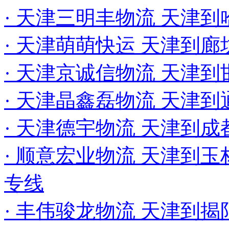
· 天津三明丰物流 天津
· 天津萌萌快运 天津到
· 天津京诚信物流 天津
· 天津晶鑫磊物流 天津
· 天津德宇物流 天津到成
· 顺意宏业物流 天津到玉
专线
· 丰伟骏龙物流 天津到揭