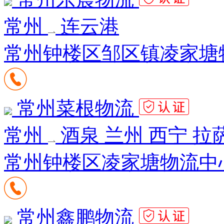
常州
连云港
常州钟楼区邹区镇凌家塘物
常州菜根物流
常州
酒泉 兰州 西宁 拉
常州钟楼区凌家塘物流中心
常州鑫鹏物流