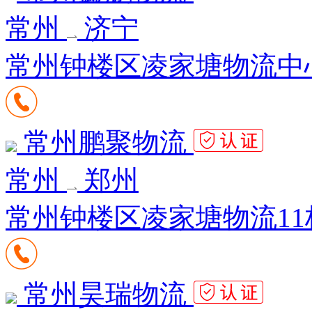
常州
济宁
常州钟楼区凌家塘物流中心
常州鹏聚物流
常州
郑州
常州钟楼区凌家塘物流11栋
常州昊瑞物流