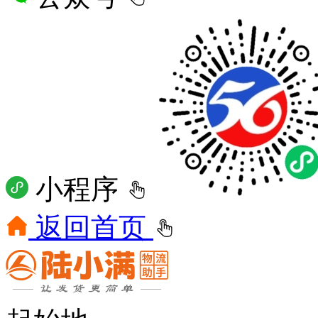
小程序
返回首页