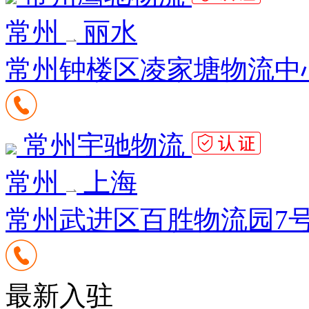
常州
丽水
常州钟楼区凌家塘物流中心7
常州宇驰物流
常州
上海
常州武进区百胜物流园7
最新入驻