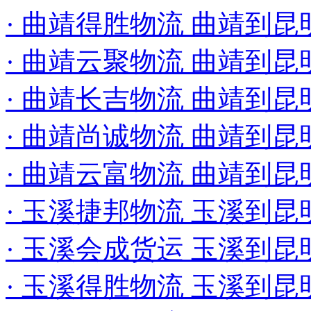
· 曲靖得胜物流 曲靖到
· 曲靖云聚物流 曲靖到
· 曲靖长吉物流 曲靖到
· 曲靖尚诚物流 曲靖到
· 曲靖云富物流 曲靖到
· 玉溪捷邦物流 玉溪到
· 玉溪会成货运 玉溪到
· 玉溪得胜物流 玉溪到