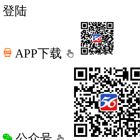
登陆
APP下载
公众号