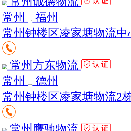
常州诚德物流
常州
福州
常州钟楼区凌家塘物流中心8
常州方东物流
常州
德州
常州钟楼区凌家塘物流2栋
常州鹰驰物流