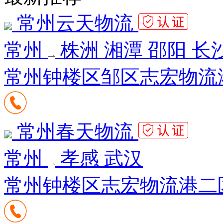
常州云天物流
常州
株洲 湘潭 邵阳 长
常州钟楼区邹区志宏物流港
常州春天物流
常州
孝感 武汉
常州钟楼区志宏物流港二区南