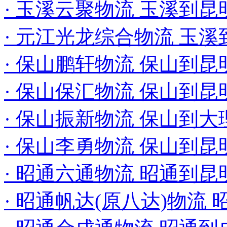
· 玉溪云聚物流 玉溪到
· 元江光龙综合物流 玉
· 保山鹏轩物流 保山到
· 保山保汇物流 保山到
· 保山振新物流 保山到
· 保山李勇物流 保山到
· 昭通六通物流 昭通到
· 昭通帆达(原八达)物流