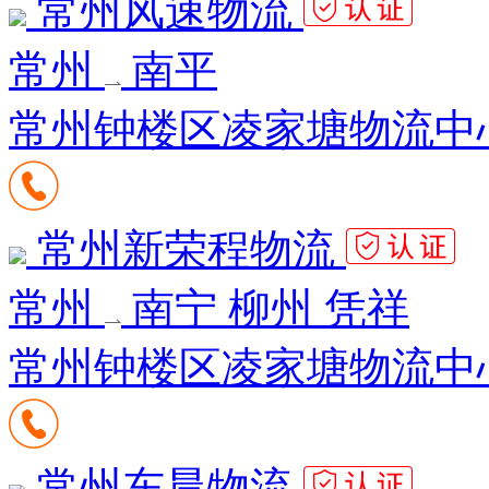
常州风速物流
常州
南平
常州钟楼区凌家塘物流中心
常州新荣程物流
常州
南宁 柳州 凭祥
常州钟楼区凌家塘物流中心1
常州东晨物流