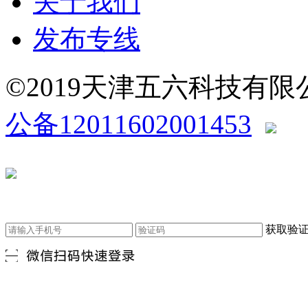
关于我们
发布专线
©2019天津五六科技有
公备12011602001453
获取验