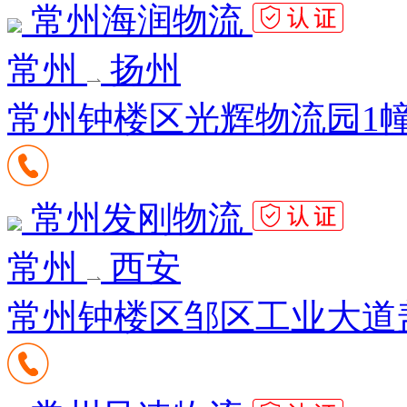
常州海润物流
常州
扬州
常州钟楼区光辉物流园1
常州发刚物流
常州
西安
常州钟楼区邹区工业大道盖