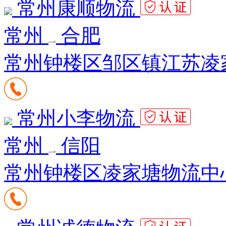
常州康顺物流
常州
合肥
常州钟楼区邹区镇江苏凌
常州小李物流
常州
信阳
常州钟楼区凌家塘物流中心