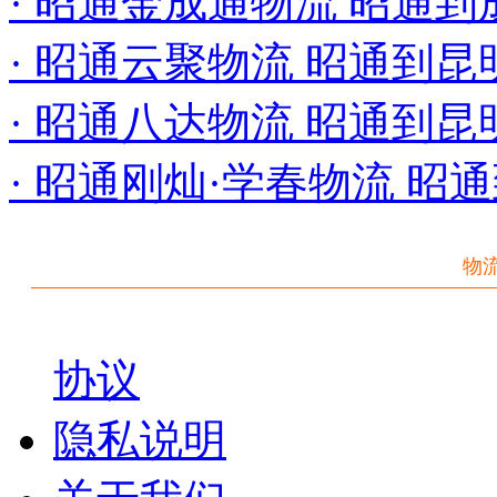
· 昭通金成通物流 昭通
· 昭通云聚物流 昭通到
· 昭通八达物流 昭通到
· 昭通刚灿·学春物流 昭
物
协议
隐私说明