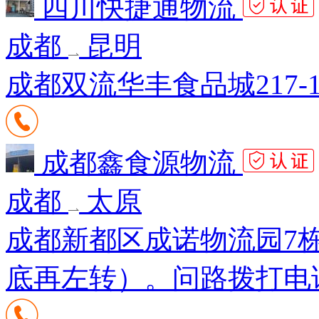
四川快捷通物流
成都
昆明
成都双流华丰食品城217-
成都鑫食源物流
成都
太原
成都新都区成诺物流园7
底再左转）。问路拨打电话18