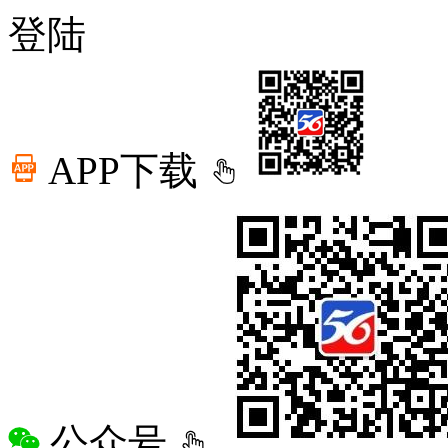
登陆
APP下载
公众号