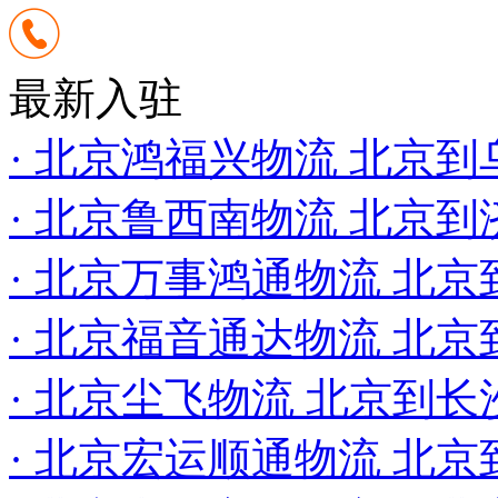
最新入驻
· 北京鸿福兴物流 北京
· 北京鲁西南物流 北京
· 北京万事鸿通物流 北
· 北京福音通达物流 北京
· 北京尘飞物流 北京到
· 北京宏运顺通物流 北