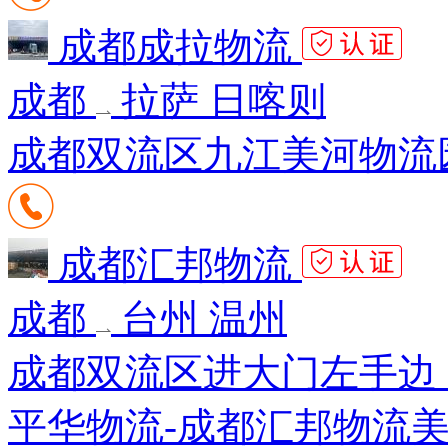
成都成拉物流
成都
拉萨 日喀则
成都双流区九江美河物流园
成都汇邦物流
成都
台州 温州
成都双流区进大门左手边，
平华物流-成都汇邦物流