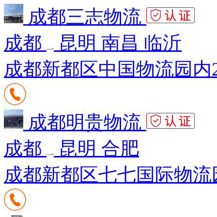
成都三志物流
成都
昆明 南昌 临沂
成都新都区中国物流园内
成都明贵物流
成都
昆明 合肥
成都新都区七七国际物流园