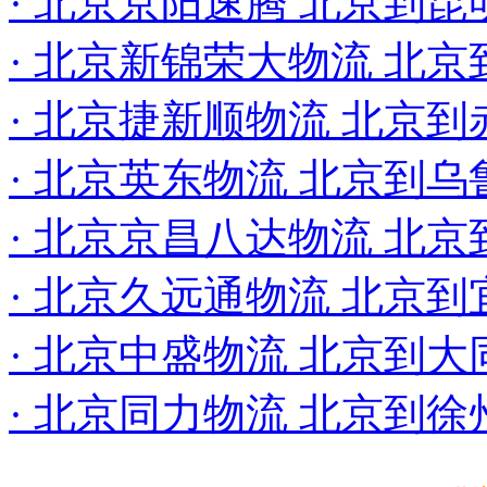
· 北京京阳速腾 北京到昆
· 北京新锦荣大物流 北京
· 北京捷新顺物流 北京
· 北京英东物流 北京到
· 北京京昌八达物流 北京
· 北京久远通物流 北京到
· 北京中盛物流 北京到大
· 北京同力物流 北京到徐