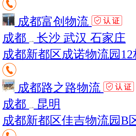
成都富创物流
成都
长沙 武汉 石家庄
成都新都区成诺物流园12栋1
成都路之路物流
成都
昆明
成都新都区佳吉物流园B区1