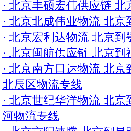
· 北京丰硕宏伟供应链 
· 北京北成伟业物流 北
· 北京宏利达物流 北京
· 北京闽航供应链 北京
· 北京南方日达物流 北京
北辰区物流专线
· 北京世纪华洋物流 北京到
河物流专线