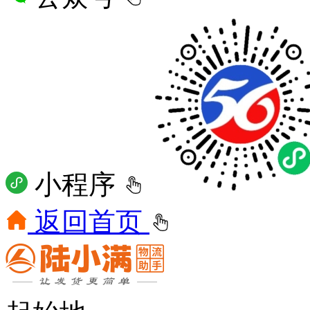
小程序
返回首页