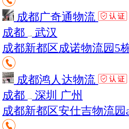
成都广奇通物流
成都
武汉
成都新都区成诺物流园5栋10
成都鸿人达物流
成都
深圳 广州
成都新都区安仕吉物流园a