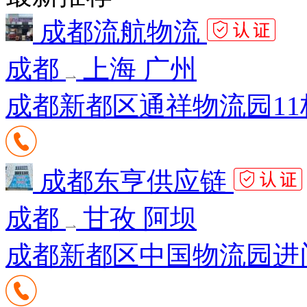
成都流航物流
成都
上海 广州
成都新都区通祥物流园11栋
成都东亨供应链
成都
甘孜 阿坝
成都新都区中国物流园进