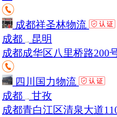
成都祥圣林物流
成都
昆明
成都成华区八里桥路200号
四川国力物流
成都
甘孜
成都青白江区清泉大道110