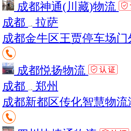
成都神通(川藏)物流
成都
拉萨
成都金牛区王贾停车场门外
成都悦扬物流
成都
郑州
成都新都区传化智慧物流港A