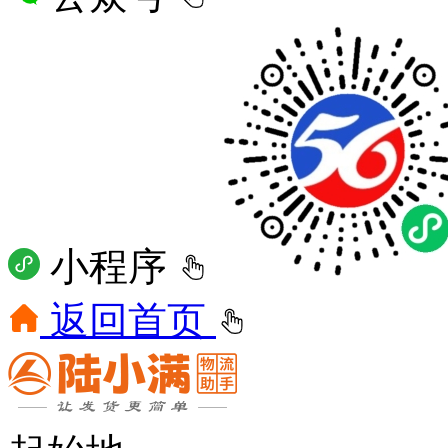
小程序
返回首页