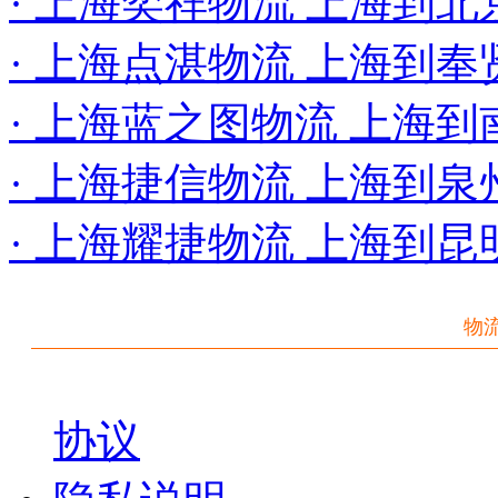
· 上海奕祥物流 上海到北
· 上海点湛物流 上海到
· 上海蓝之图物流 上海
· 上海捷信物流 上海到
· 上海耀捷物流 上海到昆
物
协议