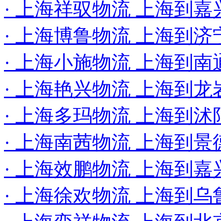
· 上海祥驭物流 上海到
· 上海博鲁物流 上海到济
· 上海小施物流 上海到
· 上海艳兴物流 上海到
· 上海多玛物流 上海到沭
· 上海南茜物流 上海到
· 上海效鹏物流 上海到嘉
· 上海徐欢物流 上海到