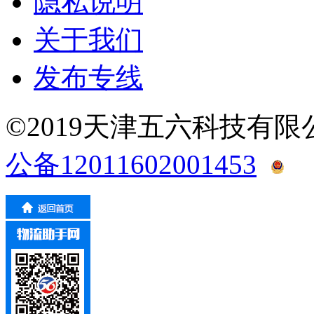
隐私说明
关于我们
发布专线
©2019天津五六科技有
公备12011602001453