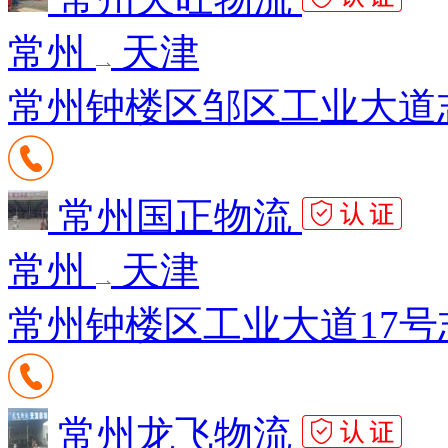
常州
天津
常州钟楼区邹区工业大道志
常州国正物流
常州
天津
常州钟楼区工业大道17号志
常州龙飞物流