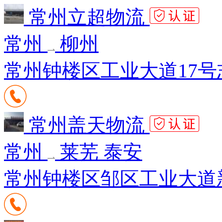
常州立超物流
常州
柳州
常州钟楼区工业大道17号志
常州盖天物流
常州
莱芜 泰安
常州钟楼区邹区工业大道新