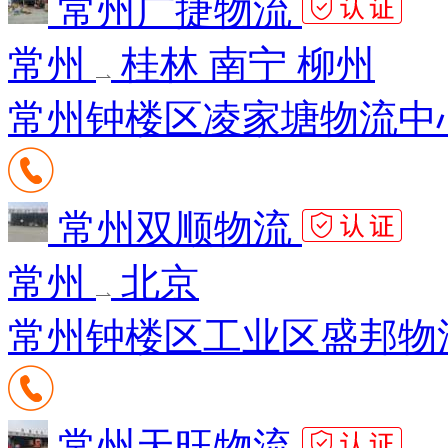
常州广捷物流
常州
桂林 南宁 柳州
常州钟楼区凌家塘物流中心
常州双顺物流
常州
北京
常州钟楼区工业区盛邦物
常州天旺物流