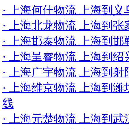
· 上海何佳物流 上海到
· 上海北龙物流 上海到
· 上海邯泰物流 上海到邯
· 上海呈睿物流 上海到绍
· 上海广宇物流 上海到
· 上海维京物流 上海到潍
线
· 上海元楚物流 上海到