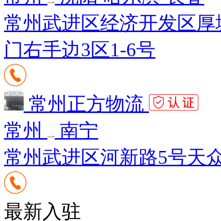
常州武进区经济开发区厚
门右手边3区1-6号
常州正方物流
常州
南宁
常州武进区河新路5号天众供
最新入驻