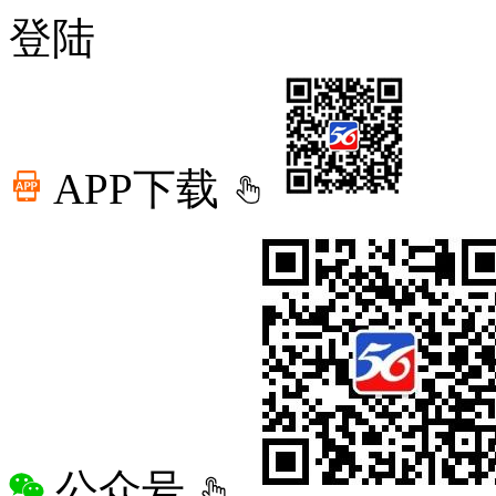
登陆
APP下载
公众号