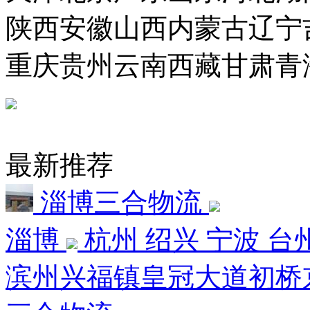
陕西
安徽
山西
内蒙古
辽宁
重庆
贵州
云南
西藏
甘肃
青
最新推荐
淄博三合物流
淄博
杭州 绍兴 宁波 台
滨州兴福镇皇冠大道初桥