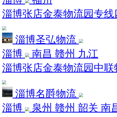
淄博张店金泰物流园专线四区
淄博圣弘物流
淄博
南昌 赣州 九江
淄博张店金泰物流园中联物
淄博名爵物流
淄博
泉州 赣州 韶关 南