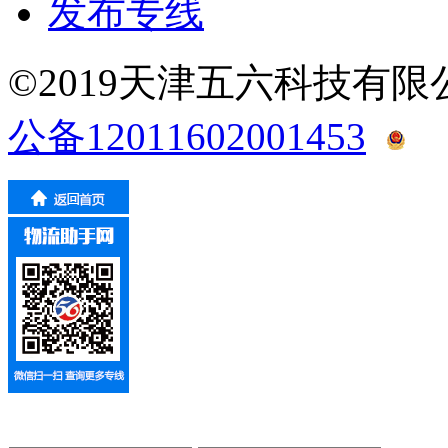
发布专线
©2019天津五六科技有
公备12011602001453