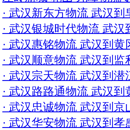
· 武汉新东方物流 武汉
· 武汉银城时代物流 武
· 武汉惠铭物流 武汉到黄
· 武汉顺意物流 武汉到监
· 武汉宗天物流 武汉到潜
· 武汉路路通物流 武汉到
· 武汉忠诚物流 武汉到京
· 武汉华安物流 武汉到