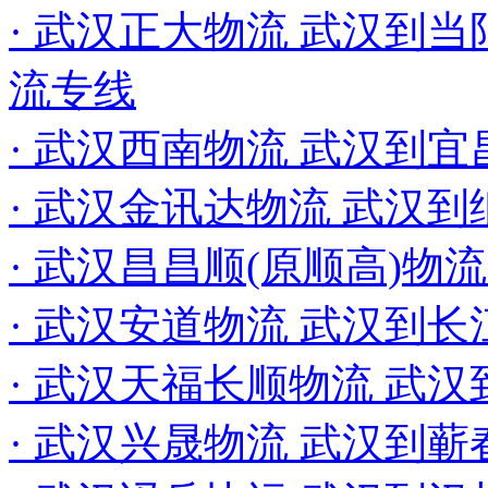
· 武汉正大物流 武汉到当阳
流专线
· 武汉西南物流 武汉到
· 武汉金讯达物流 武汉
· 武汉昌昌顺(原顺高)物
· 武汉安道物流 武汉到长
· 武汉天福长顺物流 武
· 武汉兴晟物流 武汉到蕲