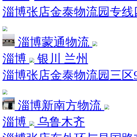
淄博张店金泰物流园专线
淄博蒙通物流
淄博
银川 兰州
淄博张店金泰物流园三区92
淄博新南方物流
淄博
乌鲁木齐