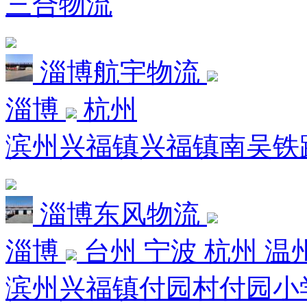
三合物流
淄博航宇物流
淄博
杭州
滨州兴福镇兴福镇南吴铁路
淄博东风物流
淄博
台州 宁波 杭州 温
滨州兴福镇付园村付园小