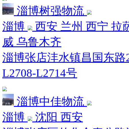
淄博树强物流
淄博
西安 兰州 西宁 拉萨
威 乌鲁木齐
淄博张店沣水镇昌国东路2
L2708-L2714号
淄博中佳物流
淄博
沈阳 西安