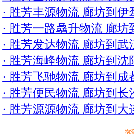
· 胜芳丰源物流 廊坊到伊
· 胜芳一路骉升物流 廊
· 胜芳发达物流 廊坊到
· 胜芳海峰物流 廊坊到
· 胜芳飞驰物流 廊坊到成
· 胜芳便民物流 廊坊到
· 胜芳源源物流 廊坊到
物