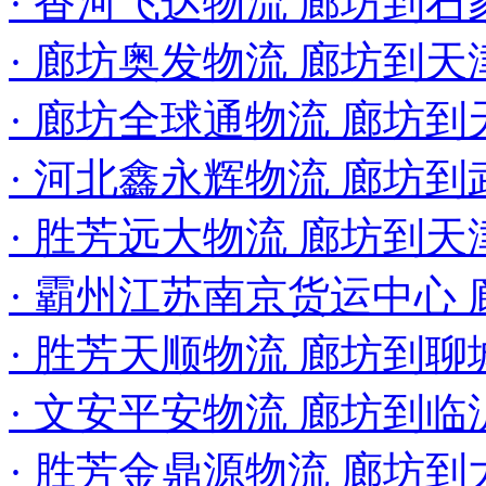
· 香河飞达物流 廊坊到
· 廊坊奥发物流 廊坊到
· 廊坊全球通物流 廊坊
· 河北鑫永辉物流 廊坊到
· 胜芳远大物流 廊坊到
· 霸州江苏南京货运中心
· 胜芳天顺物流 廊坊到聊
· 文安平安物流 廊坊到
· 胜芳金鼎源物流 廊坊