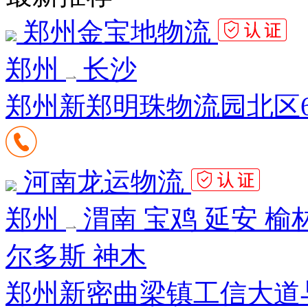
郑州金宝地物流
郑州
长沙
郑州新郑明珠物流园北区6
河南龙运物流
郑州
渭南 宝鸡 延安 榆林
尔多斯 神木
郑州新密曲梁镇工信大道