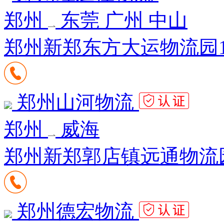
郑州
东莞 广州 中山
郑州新郑东方大运物流园11
郑州山河物流
郑州
威海
郑州新郑郭店镇远通物流
郑州德宏物流