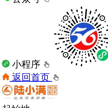
小程序
返回首页