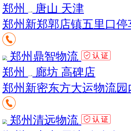
郑州
唐山 天津
郑州新郑郭店镇五里口停车
郑州鼎智物流
郑州
廊坊 高碑店
郑州新密东方大运物流园内1
郑州清远物流