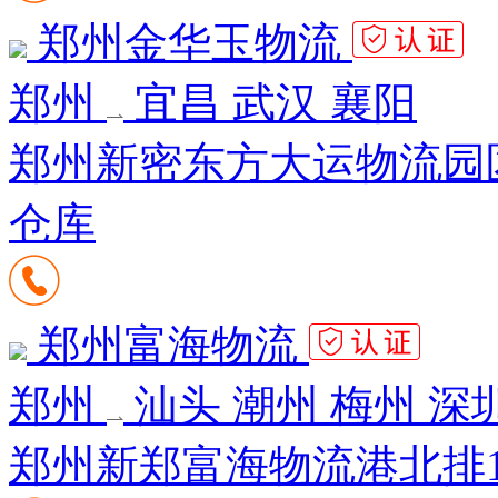
郑州金华玉物流
郑州
宜昌 武汉 襄阳
郑州新密东方大运物流园
仓库
郑州富海物流
郑州
汕头 潮州 梅州 深
郑州新郑富海物流港北排1