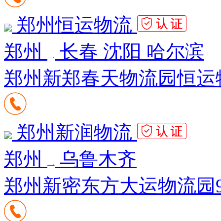
郑州恒运物流
郑州
长春 沈阳 哈尔滨
郑州新郑春天物流园恒运
郑州新润物流
郑州
乌鲁木齐
郑州新密东方大运物流园9区2