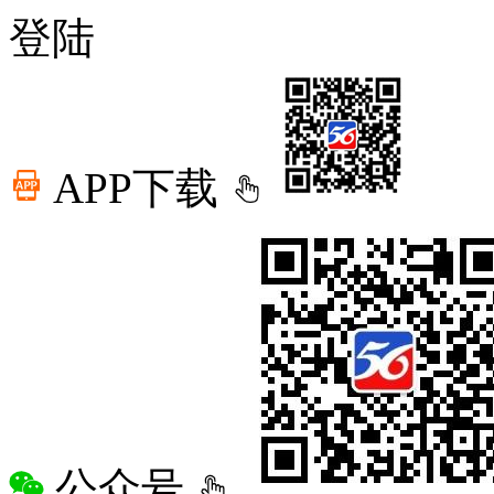
登陆
APP下载
公众号