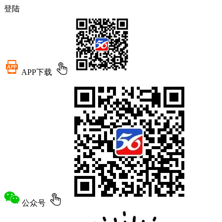
登陆
APP下载
公众号