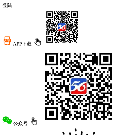
登陆
APP下载
公众号