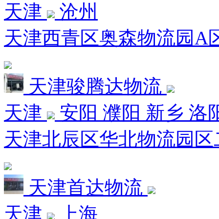
天津
沧州
天津西青区奥森物流园A区
天津骏腾达物流
天津
安阳 濮阳 新乡 洛
天津北辰区华北物流园区
天津首达物流
天津
上海