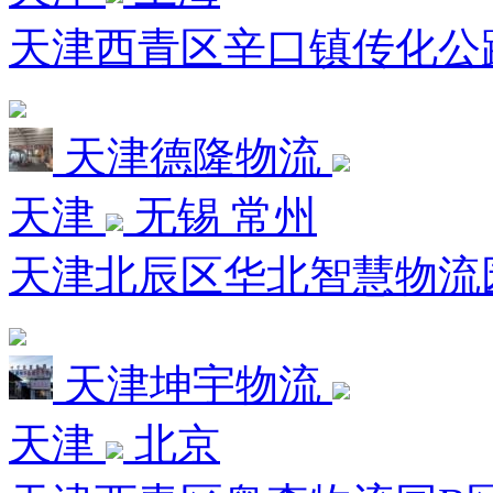
天津西青区辛口镇传化公路港
天津德隆物流
天津
无锡 常州
天津北辰区华北智慧物流
天津坤宇物流
天津
北京