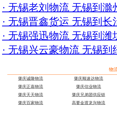
· 无锡老刘物流 无锡到
· 无锡晋鑫货运 无锡到
· 无锡强迅物流 无锡到
· 无锡兴云豪物流 无锡
物
肇庆诚隆物流
肇庆顺速达物流
肇庆正嘉物流
肇庆信业物流
肇庆天天物流
肇庆兄弟团供应链
肇庆百家物流
高要金渡龙兴物流