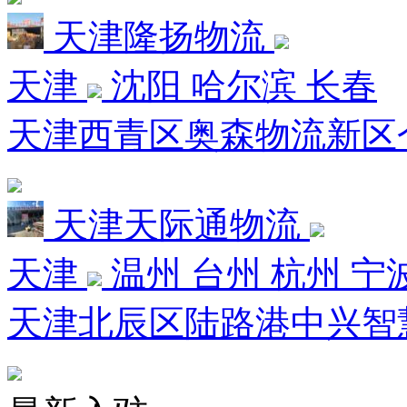
天津隆扬物流
天津
沈阳 哈尔滨 长春
天津西青区奥森物流新区
天津天际通物流
天津
温州 台州 杭州 宁
天津北辰区陆路港中兴智慧