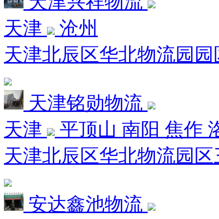
天津兴祥物流
天津
沧州
天津北辰区华北物流园园区
天津铭勋物流
天津
平顶山 南阳 焦作 
天津北辰区华北物流园区三E
安达鑫池物流