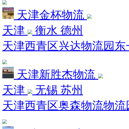
天津金杯物流
天津
衡水 德州
天津西青区兴达物流园东一
天津新胜杰物流
天津
无锡 苏州
天津西青区奥森物流物流