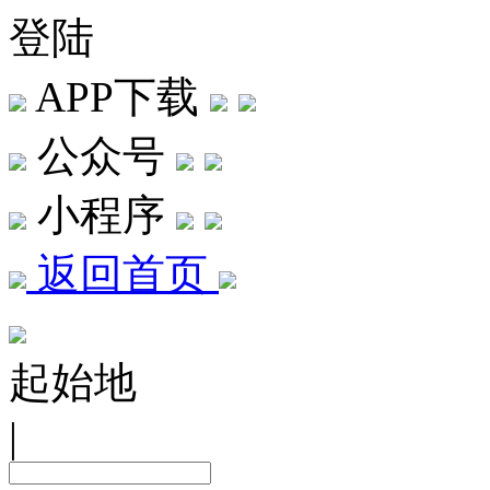
登陆
APP下载
公众号
小程序
返回首页
起始地
|