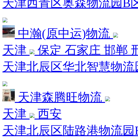
天津西青区奥森物流园B
中瀚(原中运)物流
天津
保定 石家庄 邯郸 
天津北辰区华北智慧物流园
天津森腾旺物流
天津
西安
天津北辰区陆路港物流园B区