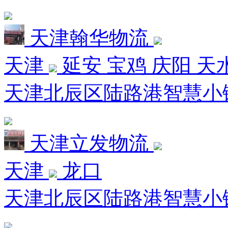
天津翰华物流
天津
延安 宝鸡 庆阳 天
天津北辰区陆路港智慧小
天津立发物流
天津
龙口
天津北辰区陆路港智慧小镇