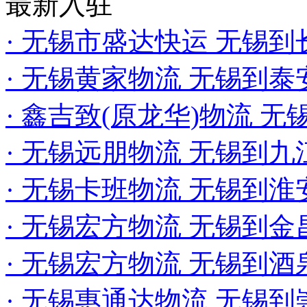
最新入驻
· 无锡市盛达快运 无锡
· 无锡黄家物流 无锡到
· 鑫吉致(原龙华)物流 
· 无锡远朋物流 无锡到
· 无锡卡班物流 无锡到
· 无锡宏方物流 无锡到金
· 无锡宏方物流 无锡到
· 无锡惠通达物流 无锡