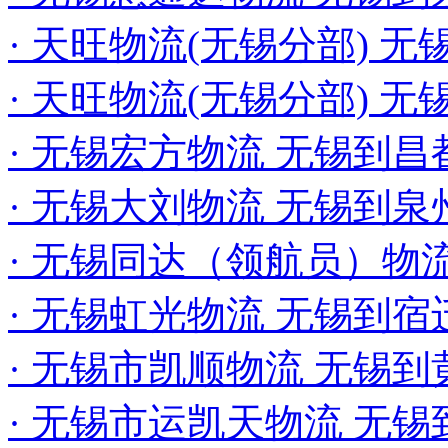
· 天旺物流(无锡分部) 
· 天旺物流(无锡分部) 
· 无锡宏方物流 无锡到
· 无锡大刘物流 无锡到泉
· 无锡同达（领航员）物
· 无锡虹光物流 无锡到
· 无锡市凯顺物流 无锡
· 无锡市运凯天物流 无