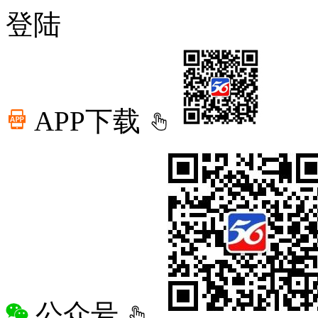
登陆
APP下载
公众号