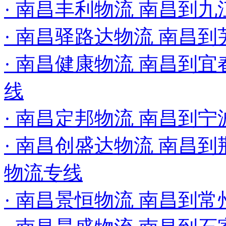
· 南昌丰利物流 南昌到九
· 南昌驿路达物流 南昌
· 南昌健康物流 南昌到宜
线
· 南昌定邦物流 南昌到宁
· 南昌创盛达物流 南昌到荆
物流专线
· 南昌景恒物流 南昌到常