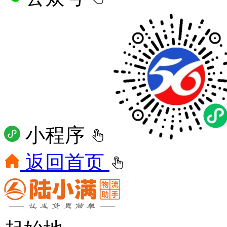
小程序
返回首页