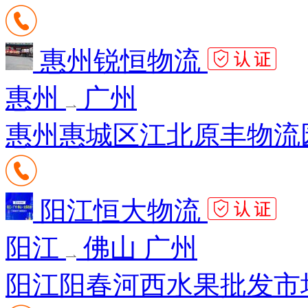
惠州锐恒物流
惠州
广州
惠州惠城区江北原丰物流
阳江恒大物流
阳江
佛山 广州
阳江阳春河西水果批发市