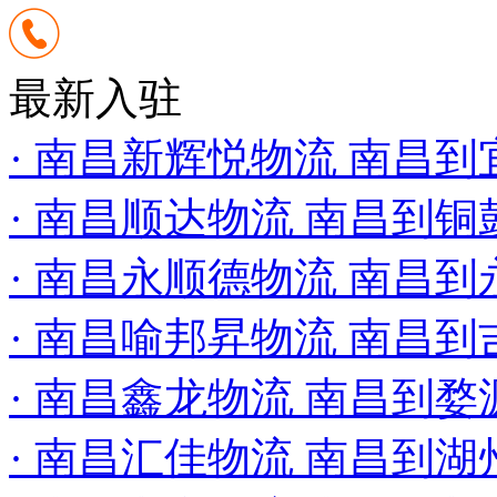
最新入驻
· 南昌新辉悦物流 南昌
· 南昌顺达物流 南昌到
· 南昌永顺德物流 南昌
· 南昌喻邦昇物流 南昌
· 南昌鑫龙物流 南昌到
· 南昌汇佳物流 南昌到湖