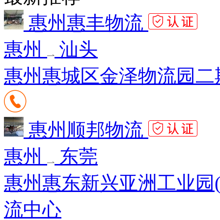
惠州惠丰物流
惠州
汕头
惠州惠城区金泽物流园二期5号楼
惠州顺邦物流
惠州
东莞
惠州惠东新兴亚洲工业园(G3
流中心