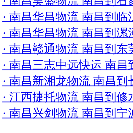
· 南昌昊盛物流 南昌到
· 南昌华昌物流 南昌到临
· 南昌华昌物流 南昌到漯
· 南昌赣通物流 南昌到
· 南昌三志中远快运 南
· 南昌新湘龙物流 南昌到
· 江西捷托物流 南昌到
· 南昌兴剑物流 南昌到