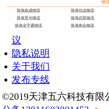
物
珠海政成物流
珠海信业物流
珠海景光物流
珠海武双物流
珠海全宇通物流
珠海南岳物流
议
隐私说明
关于我们
发布专线
©2019天津五六科技有