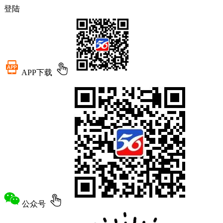
登陆
APP下载
公众号