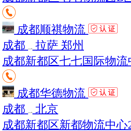
成都顺祺物流
成都
拉萨 郑州
成都新都区七七国际物流
成都华德物流
成都
北京
成都新都区新都物流中心2