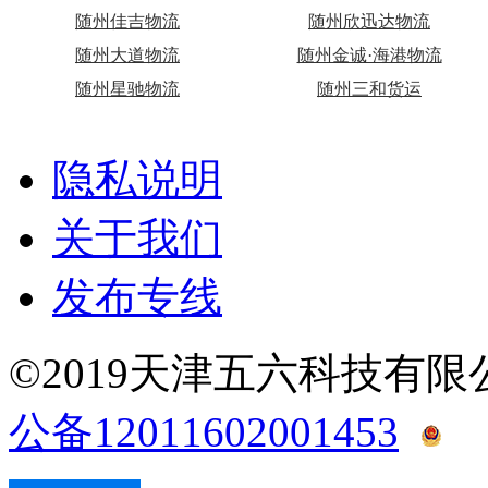
随州佳吉物流
随州欣迅达物流
随州大道物流
随州金诚·海港物流
随州星驰物流
随州三和货运
隐私说明
关于我们
发布专线
©2019天津五六科技有
公备12011602001453