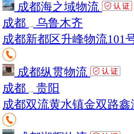
成都海之域物流
成都
乌鲁木齐
成都新都区升峰物流101
成都纵贯物流
成都
贵阳
成都双流黄水镇金双路鑫