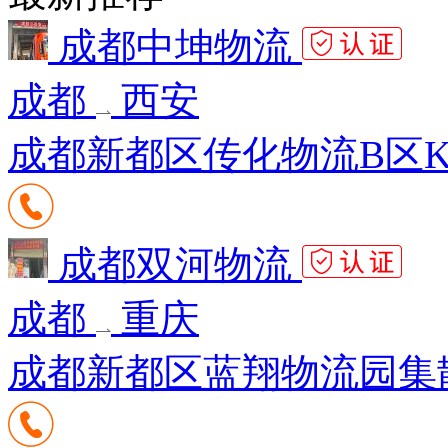
成都中坤物流
成都
西安
成都新都区传化物流B区K8
成都双河物流
成都
重庆
成都新都区蓝翔物流园集散