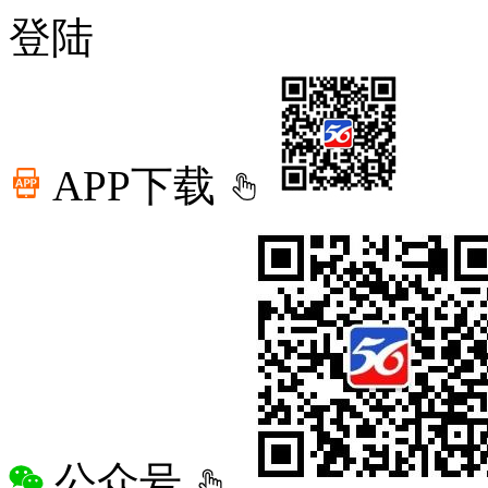
登陆
APP下载
公众号