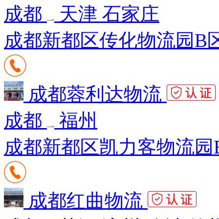
成都
天津 石家庄
成都新都区传化物流园B区K
成都蓉利达物流
成都
福州
成都新都区凯力客物流园B2
成都红曲物流