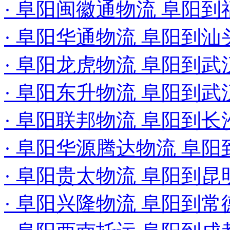
· 阜阳闽徽通物流 阜阳
· 阜阳华通物流 阜阳到汕
· 阜阳龙虎物流 阜阳到
· 阜阳东升物流 阜阳到
· 阜阳联邦物流 阜阳到长
· 阜阳华源腾达物流 阜
· 阜阳贵太物流 阜阳到昆
· 阜阳兴隆物流 阜阳到常