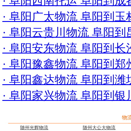
· 阜阳西南托运 阜阳到成
· 阜阳广太物流 阜阳到玉
· 阜阳云贵川物流 阜阳
· 阜阳安东物流 阜阳到长
· 阜阳豫鑫物流 阜阳到
· 阜阳鑫达物流 阜阳到潍
· 阜阳家兴物流 阜阳到银
物
随州光辉物流
随州大公大物流