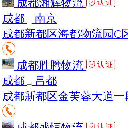
成都湘辉物流
成都
南京
成都新都区海都物流园C区9
成都胜腾物流
成都
昌都
成都新都区金芙蓉大道一段
成都盛恒物流