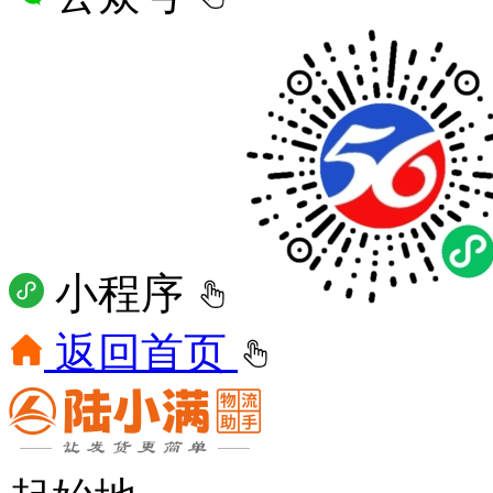
小程序
返回首页