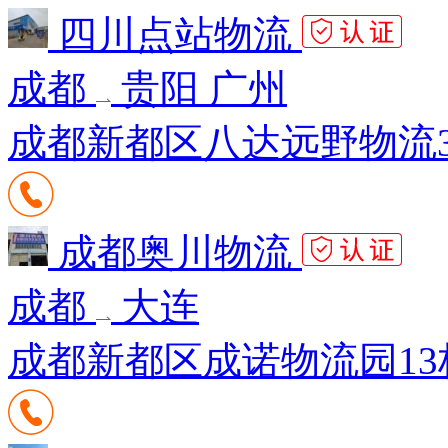
四川点站物流
成都
贵阳 广州
成都新都区八达远野物流311
成都奥川物流
成都
大连
成都新都区成诺物流园13栋附