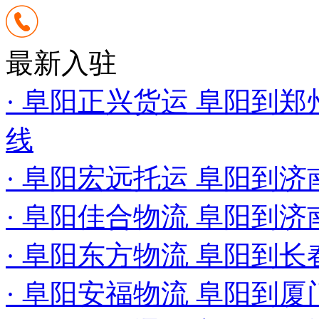
最新入驻
· 阜阳正兴货运 阜阳到郑
线
· 阜阳宏远托运 阜阳到
· 阜阳佳合物流 阜阳到济
· 阜阳东方物流 阜阳到长
· 阜阳安福物流 阜阳到