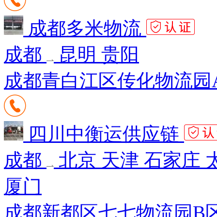
成都多米物流
成都
昆明 贵阳
成都青白江区传化物流园A区k
四川中衡运供应链
成都
北京 天津 石家庄 
厦门
成都新都区七七物流园B区2