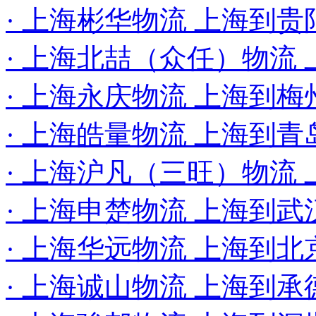
· 上海彬华物流 上海到贵
· 上海北喆（众任）物流
· 上海永庆物流 上海到梅
· 上海皓量物流 上海到
· 上海沪凡（三旺）物流
· 上海申楚物流 上海到武
· 上海华远物流 上海到
· 上海诚山物流 上海到承