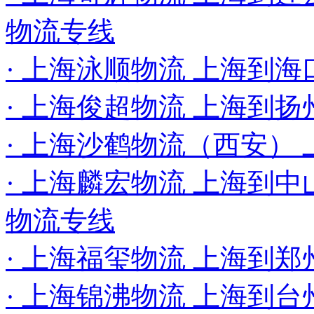
物流专线
· 上海泳顺物流 上海到海
· 上海俊超物流 上海到扬
· 上海沙鹤物流（西安）
· 上海麟宏物流 上海到中山
物流专线
· 上海福玺物流 上海到
· 上海锦沸物流 上海到台