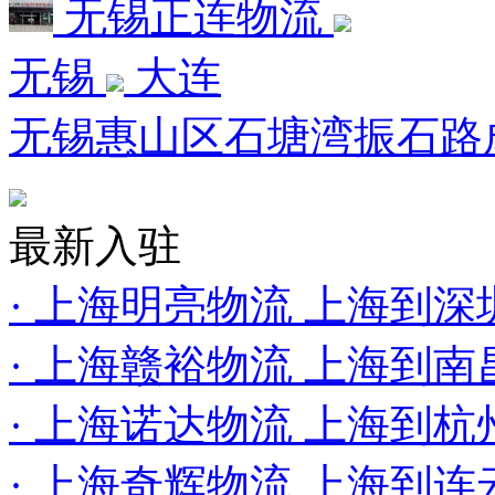
无锡正连物流
无锡
大连
无锡惠山区石塘湾振石路成达
最新入驻
· 上海明亮物流 上海到
· 上海赣裕物流 上海到
· 上海诺达物流 上海到
· 上海奇辉物流 上海到连云