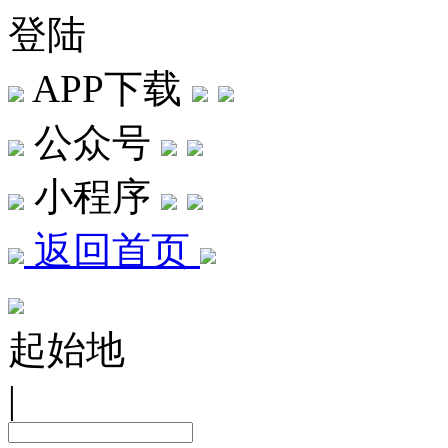
登陆
APP下载
公众号
小程序
返回首页
起始地
|