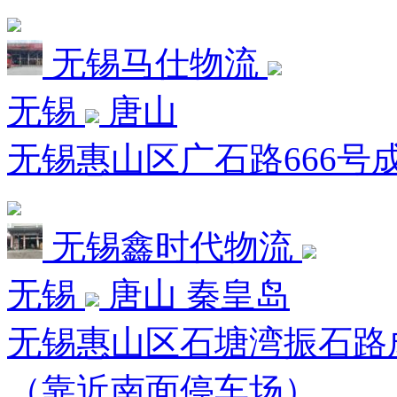
无锡马仕物流
无锡
唐山
无锡惠山区广石路666号成
无锡鑫时代物流
无锡
唐山 秦皇岛
无锡惠山区石塘湾振石路成
（靠近南面停车场）