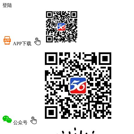
登陆
APP下载
公众号