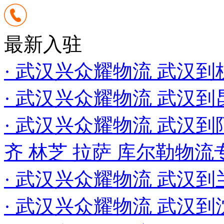
最新入驻
· 武汉兴众耀物流 武汉
· 武汉兴众耀物流 武汉
· 武汉兴众耀物流 武汉到
齐 林芝 拉萨 库尔勒物流
· 武汉兴众耀物流 武汉到
· 武汉兴众耀物流 武汉到