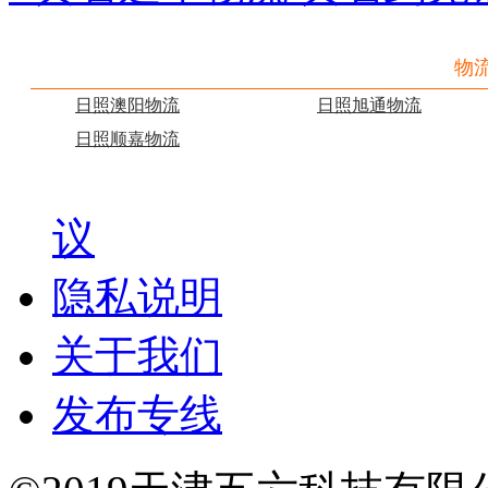
物
日照澳阳物流
日照旭通物流
日照顺嘉物流
议
隐私说明
关于我们
发布专线