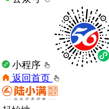
小程序
返回首页