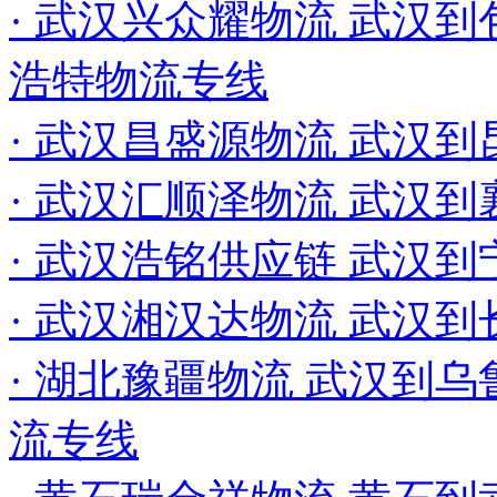
· 武汉兴众耀物流 武汉到
浩特物流专线
· 武汉昌盛源物流 武汉
· 武汉汇顺泽物流 武汉
· 武汉浩铭供应链 武汉
· 武汉湘汉达物流 武汉
· 湖北豫疆物流 武汉到乌
流专线