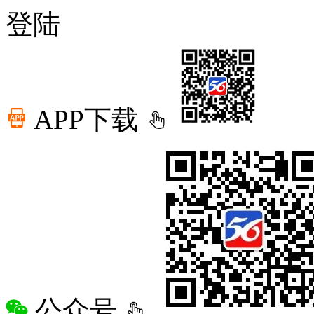
登陆
APP下载
公众号