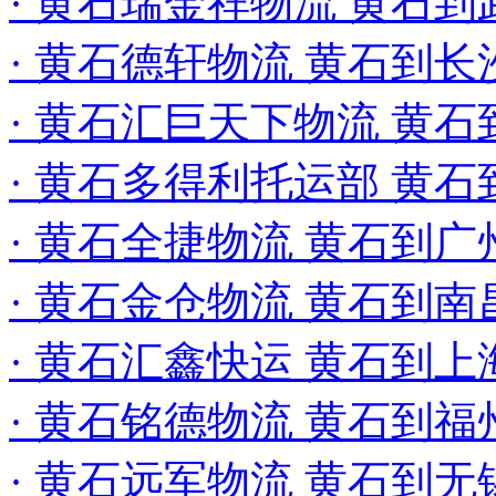
· 黄石瑞金祥物流 黄石
· 黄石德轩物流 黄石到长
· 黄石汇巨天下物流 黄
· 黄石多得利托运部 黄
· 黄石全捷物流 黄石到广
· 黄石金仓物流 黄石到
· 黄石汇鑫快运 黄石到
· 黄石铭德物流 黄石到
· 黄石远军物流 黄石到